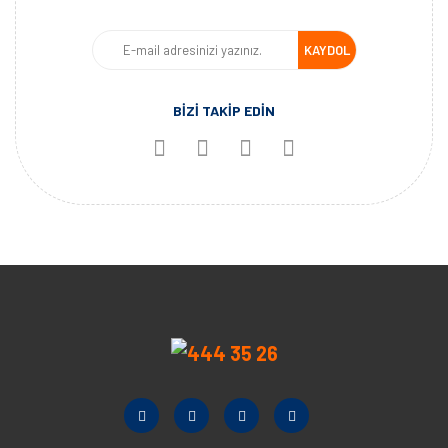
KAYDOL
BİZİ TAKİP EDİN