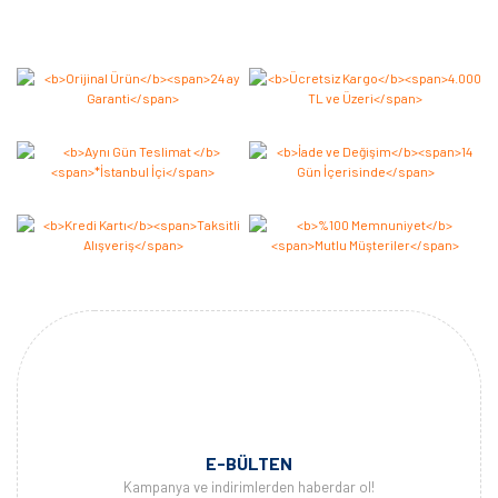
E-BÜLTEN
Kampanya ve indirimlerden haberdar ol!