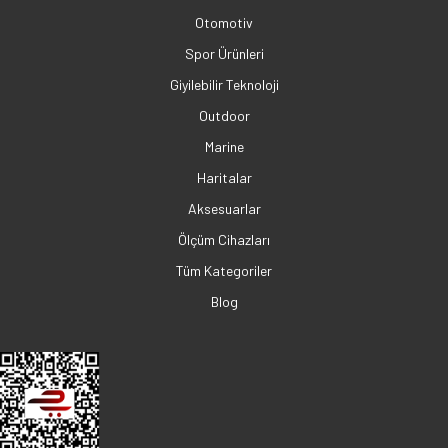
Otomotiv
Spor Ürünleri
Giyilebilir Teknoloji
Outdoor
Marine
Haritalar
Aksesuarlar
Ölçüm Cihazları
Tüm Kategoriler
Blog