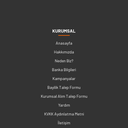
KURUMSAL
Anasayfa
Hakkımızda
Neden Biz?
Banka Bilgileri
Kampanyalar
Bayilik Talep Formu
Kurumsal Alım Talep Formu
Yardım
KVKK Aydınlatma Metni
İletişim