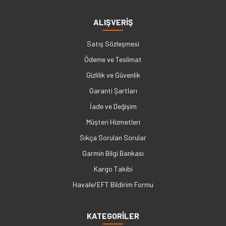
ALIŞVERİŞ
Satış Sözleşmesi
Ödeme ve Teslimat
Gizlilik ve Güvenlik
Garanti Şartları
İade ve Değişim
Müşteri Hizmetleri
Sıkça Sorulan Sorular
Garmin Bilgi Bankası
Kargo Takibi
Havale/EFT Bildirim Formu
KATEGORİLER