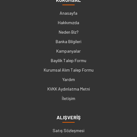
Anasayfa
Hakkımızda
Neden Biz?
Banka Bilgileri
Kampanyalar
Bayilik Talep Formu
Kurumsal Alım Talep Formu
Yardım
KVKK Aydınlatma Metni
İletişim
ALIŞVERİŞ
Satış Sözleşmesi