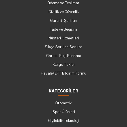
Ödeme ve Teslimat
Gizlilik ve Güvenlik
Garanti Şartları
İade ve Değişim
Müşteri Hizmetleri
Sıkça Sorulan Sorular
Garmin Bilgi Bankası
Kargo Takibi
Havale/EFT Bildirim Formu
KATEGORİLER
Otomotiv
Spor Ürünleri
Giyilebilir Teknoloji