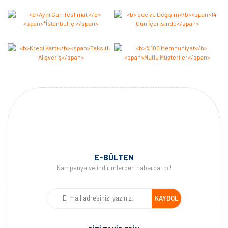
E-BÜLTEN
Kampanya ve indirimlerden haberdar ol!
KAYDOL