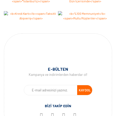
E-BÜLTEN
Kampanya ve indirimlerden haberdar ol!
KAYDOL
BİZİ TAKİP EDİN