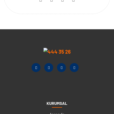
KURUMSAL