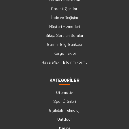
Garanti Şartları
İade ve Değişim
Müşteri Hizmetleri
Sıkça Sorulan Sorular
Garmin Bilgi Bankası
Kargo Takibi
Havale/EFT Bildirim Formu
KATEGORİLER
Otomotiv
Spor Ürünleri
Giyilebilir Teknoloji
Outdoor
Marine