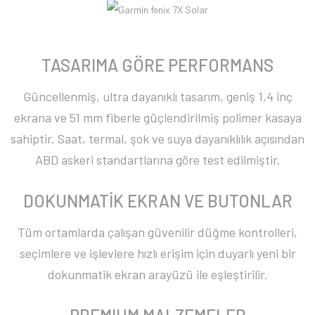
TASARIMA GÖRE PERFORMANS
Güncellenmiş, ultra dayanıklı tasarım, geniş 1,4 inç
ekrana ve 51 mm fiberle güçlendirilmiş polimer kasaya
sahiptir. Saat, termal, şok ve suya dayanıklılık açısından
ABD askeri standartlarına göre test edilmiştir.
DOKUNMATİK EKRAN VE BUTONLAR
Tüm ortamlarda çalışan güvenilir düğme kontrolleri,
seçimlere ve işlevlere hızlı erişim için duyarlı yeni bir
dokunmatik ekran arayüzü ile eşleştirilir.