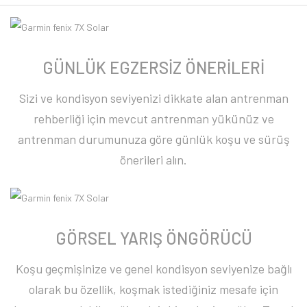
GÜNLÜK EGZERSİZ ÖNERİLERİ
Sizi ve kondisyon seviyenizi dikkate alan antrenman
rehberliği için mevcut antrenman yükünüz ve
antrenman durumunuza göre günlük koşu ve sürüş
önerileri alın.
GÖRSEL YARIŞ ÖNGÖRÜCÜ
Koşu geçmişinize ve genel kondisyon seviyenize bağlı
olarak bu özellik, koşmak istediğiniz mesafe için