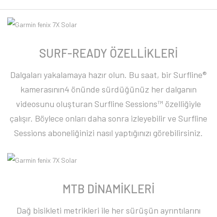
SURF-READY ÖZELLİKLERİ
Dalgaları yakalamaya hazır olun. Bu saat, bir Surfline®
kamerasının4 önünde sürdüğünüz her dalganın
videosunu oluşturan Surfline Sessions™ özelliğiyle
çalışır. Böylece onları daha sonra izleyebilir ve Surfline
Sessions aboneliğinizi nasıl yaptığınızı görebilirsiniz.
MTB DİNAMİKLERİ
Dağ bisikleti metrikleri ile her sürüşün ayrıntılarını