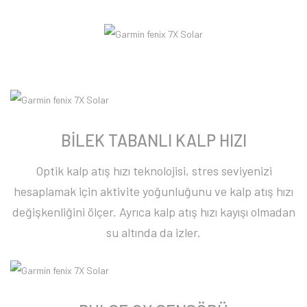
BİLEK TABANLI KALP HIZI
Optik kalp atış hızı teknolojisi, stres seviyenizi
hesaplamak için aktivite yoğunluğunu ve kalp atış hızı
değişkenliğini ölçer. Ayrıca kalp atış hızı kayışı olmadan
su altında da izler.