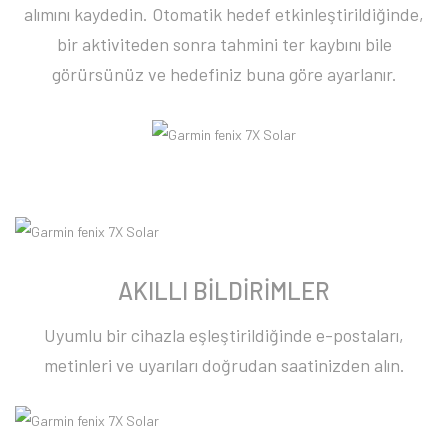
alımını kaydedin. Otomatik hedef etkinleştirildiğinde,
bir aktiviteden sonra tahmini ter kaybını bile
görürsünüz ve hedefiniz buna göre ayarlanır.
AKILLI BİLDİRİMLER
Uyumlu bir cihazla eşleştirildiğinde e-postaları,
metinleri ve uyarıları doğrudan saatinizden alın.