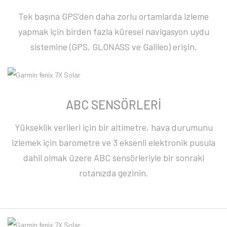
Tek başına GPS'den daha zorlu ortamlarda izleme
yapmak için birden fazla küresel navigasyon uydu
sistemine (GPS, GLONASS ve Galileo) erişin.
ABC SENSÖRLERİ
Yükseklik verileri için bir altimetre, hava durumunu
izlemek için barometre ve 3 eksenli elektronik pusula
dahil olmak üzere ABC sensörleriyle bir sonraki
rotanızda gezinin.