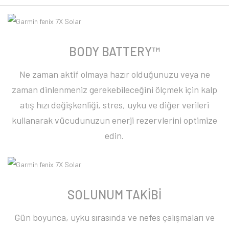
BODY BATTERY™
Ne zaman aktif olmaya hazır olduğunuzu veya ne
zaman dinlenmeniz gerekebileceğini ölçmek için kalp
atış hızı değişkenliği, stres, uyku ve diğer verileri
kullanarak vücudunuzun enerji rezervlerini optimize
edin.
SOLUNUM TAKİBİ
Gün boyunca, uyku sırasında ve nefes çalışmaları ve