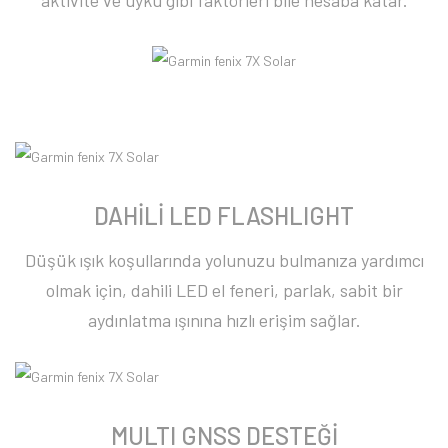
DAHİLİ LED FLASHLIGHT
Düşük ışık koşullarında yolunuzu bulmanıza yardımcı
olmak için, dahili LED el feneri, parlak, sabit bir
aydınlatma ışınına hızlı erişim sağlar.
MULTI GNSS DESTEĞİ