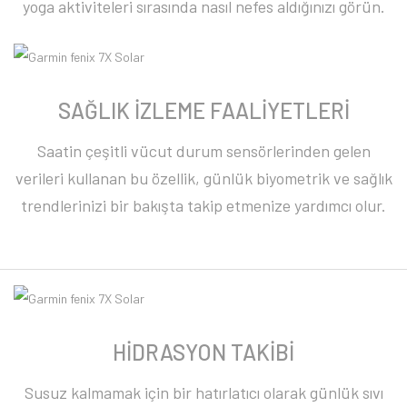
yoga aktiviteleri sırasında nasıl nefes aldığınızı görün.
SAĞLIK İZLEME FAALİYETLERİ
Saatin çeşitli vücut durum sensörlerinden gelen
verileri kullanan bu özellik, günlük biyometrik ve sağlık
trendlerinizi bir bakışta takip etmenize yardımcı olur.
HİDRASYON TAKİBİ
Susuz kalmamak için bir hatırlatıcı olarak günlük sıvı