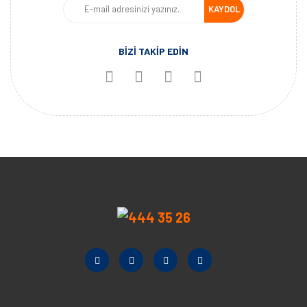
KAYDOL
BİZİ TAKİP EDİN