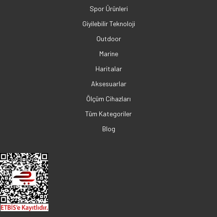
Spor Ürünleri
Giyilebilir Teknoloji
Outdoor
Marine
Haritalar
Aksesuarlar
Ölçüm Cihazları
Tüm Kategoriler
Blog