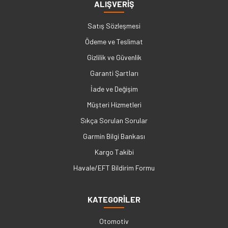
ALIŞVERİŞ
Satış Sözleşmesi
Ödeme ve Teslimat
Gizlilik ve Güvenlik
Garanti Şartları
İade ve Değişim
Müşteri Hizmetleri
Sıkça Sorulan Sorular
Garmin Bilgi Bankası
Kargo Takibi
Havale/EFT Bildirim Formu
KATEGORİLER
Otomotiv