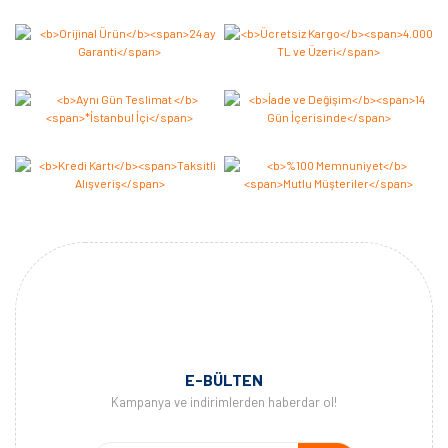
E-BÜLTEN
Kampanya ve indirimlerden haberdar ol!