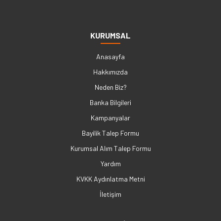
KURUMSAL
Anasayfa
Hakkımızda
Neden Biz?
Banka Bilgileri
Kampanyalar
Bayilik Talep Formu
Kurumsal Alım Talep Formu
Yardım
KVKK Aydınlatma Metni
İletişim