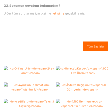
22.Sorumun cevabını bulamadım?
Diğer tüm sorularınız için bizimle
iletişime
geçebilirsiniz.
Tüm Sayfalar