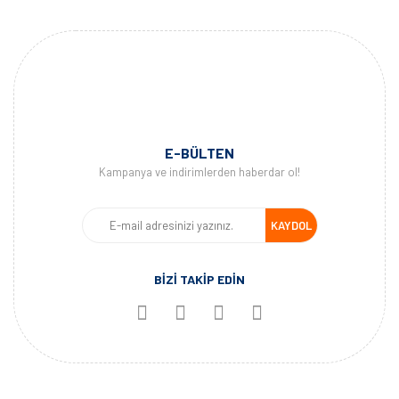
E-BÜLTEN
Kampanya ve indirimlerden haberdar ol!
KAYDOL
BİZİ TAKİP EDİN