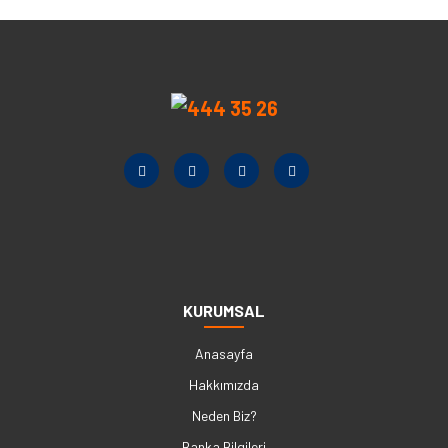
KURUMSAL
Anasayfa
Hakkımızda
Neden Biz?
Banka Bilgileri