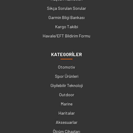
Sıkça Sorulan Sorular
Garmin Bilgi Bankası
Kargo Takibi
Havale/EFT Bildirim Formu
KATEGORİLER
Otomotiv
Spor Ürünleri
Giyilebilir Teknoloji
Outdoor
Marine
Haritalar
Aksesuarlar
Ölçüm Cihazları