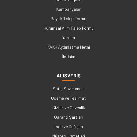
Kampanyalar
Bayilik Talep Formu
Kurumsal Alım Talep Formu
Yardım
KVKK Aydınlatma Metni
İletişim
ALIŞVERİŞ
Satış Sözleşmesi
Ödeme ve Teslimat
Gizlilik ve Güvenlik
Garanti Şartları
İade ve Değişim
Müşteri Hizmetleri