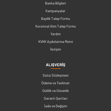
Banka Bilgileri
Kampanyalar
Bayilik Talep Formu
Kurumsal Alım Talep Formu
Yardım
KVKK Aydınlatma Metni
İletişim
ALIŞVERİŞ
Satış Sözleşmesi
Ödeme ve Teslimat
Gizlilik ve Güvenlik
Garanti Şartları
İade ve Değişim