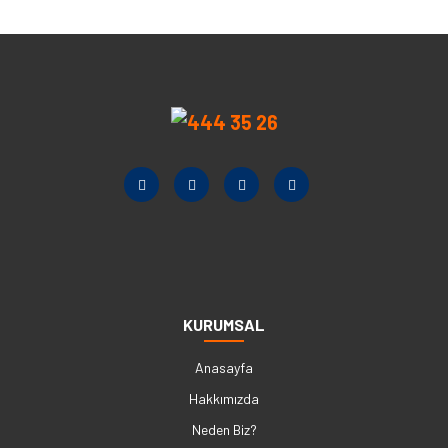
KURUMSAL
Anasayfa
Hakkımızda
Neden Biz?