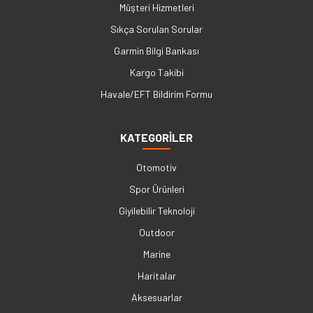
Müşteri Hizmetleri
Sıkça Sorulan Sorular
Garmin Bilgi Bankası
Kargo Takibi
Havale/EFT Bildirim Formu
KATEGORİLER
Otomotiv
Spor Ürünleri
Giyilebilir Teknoloji
Outdoor
Marine
Haritalar
Aksesuarlar