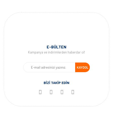
E-BÜLTEN
Kampanya ve indirimlerden haberdar ol!
KAYDOL
BİZİ TAKİP EDİN