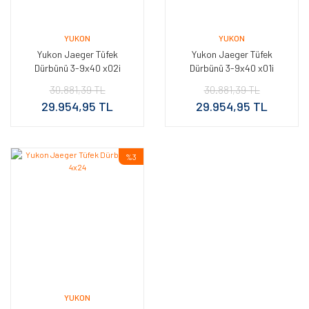
YUKON
YUKON
Yukon Jaeger Tüfek
Yukon Jaeger Tüfek
Dürbünü 3-9x40 x02i
Dürbünü 3-9x40 x01i
30.881,39 TL
30.881,39 TL
29.954,95 TL
29.954,95 TL
%3
YUKON