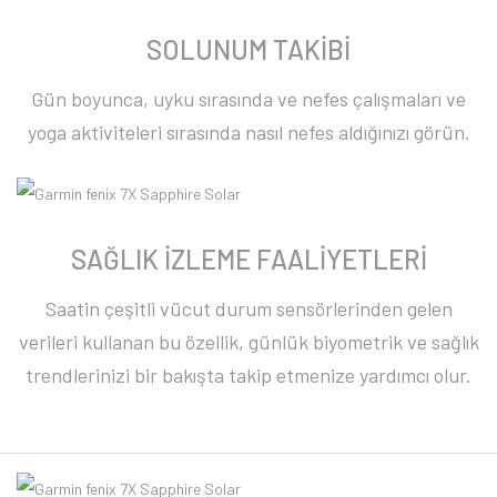
SOLUNUM TAKİBİ
Gün boyunca, uyku sırasında ve nefes çalışmaları ve
yoga aktiviteleri sırasında nasıl nefes aldığınızı görün.
SAĞLIK İZLEME FAALİYETLERİ
Saatin çeşitli vücut durum sensörlerinden gelen
verileri kullanan bu özellik, günlük biyometrik ve sağlık
trendlerinizi bir bakışta takip etmenize yardımcı olur.