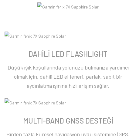
DAHİLİ LED FLASHLIGHT
Düşük ışık koşullarında yolunuzu bulmanıza yardımcı
olmak için, dahili LED el feneri, parlak, sabit bir
aydınlatma ışınına hızlı erişim sağlar.
MULTI-BAND GNSS DESTEĞİ
Birden fazla küresel navigasyon uydu sistemine (GPS,