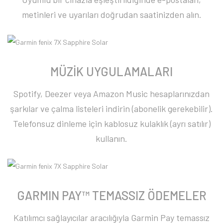
metinleri ve uyarıları doğrudan saatinizden alın.
MÜZİK UYGULAMALARI
Spotify, Deezer veya Amazon Music hesaplarınızdan
şarkılar ve çalma listeleri indirin (abonelik gerekebilir).
Telefonsuz dinleme için kablosuz kulaklık (ayrı satılır)
kullanın.
GARMIN PAY™ TEMASSIZ ÖDEMELER
Katılımcı sağlayıcılar aracılığıyla Garmin Pay temassız