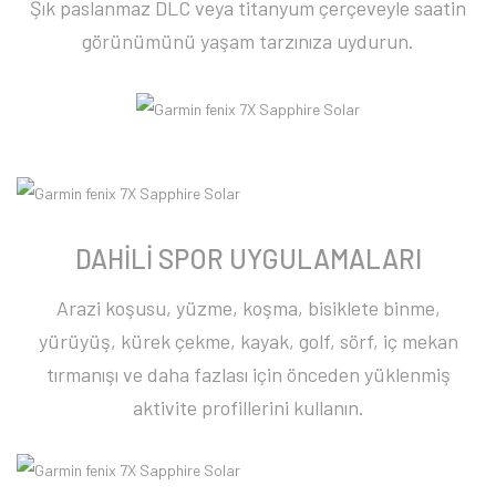
Şık paslanmaz DLC veya titanyum çerçeveyle saatin
görünümünü yaşam tarzınıza uydurun.
DAHİLİ SPOR UYGULAMALARI
Arazi koşusu, yüzme, koşma, bisiklete binme,
yürüyüş, kürek çekme, kayak, golf, sörf, iç mekan
tırmanışı ve daha fazlası için önceden yüklenmiş
aktivite profillerini kullanın.