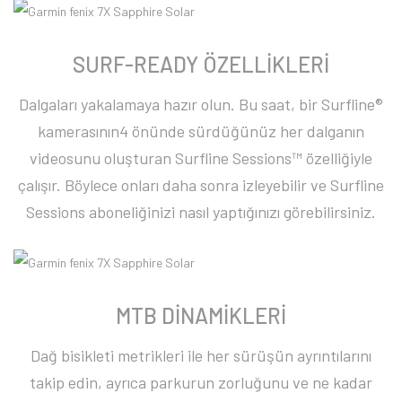
SURF-READY ÖZELLİKLERİ
Dalgaları yakalamaya hazır olun. Bu saat, bir Surfline®
kamerasının4 önünde sürdüğünüz her dalganın
videosunu oluşturan Surfline Sessions™ özelliğiyle
çalışır. Böylece onları daha sonra izleyebilir ve Surfline
Sessions aboneliğinizi nasıl yaptığınızı görebilirsiniz.
MTB DİNAMİKLERİ
Dağ bisikleti metrikleri ile her sürüşün ayrıntılarını
takip edin, ayrıca parkurun zorluğunu ve ne kadar