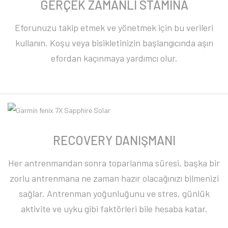
GERÇEK ZAMANLI STAMINA
Eforunuzu takip etmek ve yönetmek için bu verileri
kullanın. Koşu veya bisikletinizin başlangıcında aşırı
efordan kaçınmaya yardımcı olur.
RECOVERY DANIŞMANI
Her antrenmandan sonra toparlanma süresi, başka bir
zorlu antrenmana ne zaman hazır olacağınızı bilmenizi
sağlar. Antrenman yoğunluğunu ve stres, günlük
aktivite ve uyku gibi faktörleri bile hesaba katar.