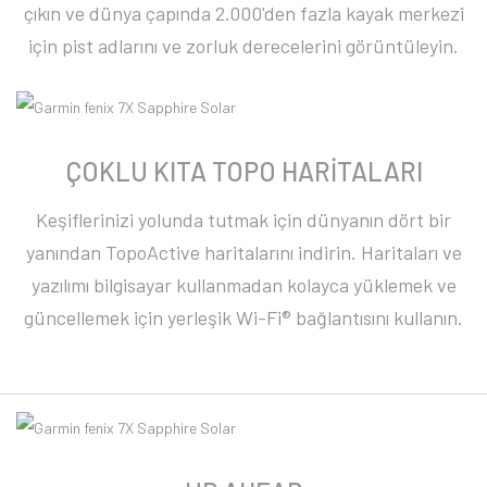
çıkın ve dünya çapında 2.000'den fazla kayak merkezi
için pist adlarını ve zorluk derecelerini görüntüleyin.
ÇOKLU KITA TOPO HARİTALARI
Keşiflerinizi yolunda tutmak için dünyanın dört bir
yanından TopoActive haritalarını indirin. Haritaları ve
yazılımı bilgisayar kullanmadan kolayca yüklemek ve
güncellemek için yerleşik Wi-Fi® bağlantısını kullanın.