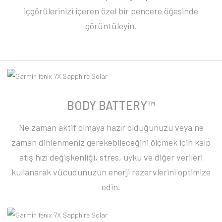
içgörülerinizi içeren özel bir pencere öğesinde
görüntüleyin.
BODY BATTERY™
Ne zaman aktif olmaya hazır olduğunuzu veya ne
zaman dinlenmeniz gerekebileceğini ölçmek için kalp
atış hızı değişkenliği, stres, uyku ve diğer verileri
kullanarak vücudunuzun enerji rezervlerini optimize
edin.