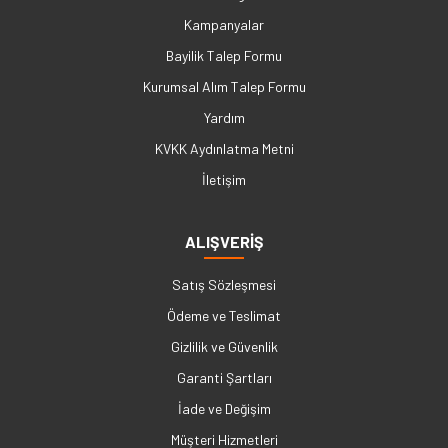
Kampanyalar
Bayilik Talep Formu
Kurumsal Alım Talep Formu
Yardım
KVKK Aydınlatma Metni
İletişim
ALIŞVERİŞ
Satış Sözleşmesi
Ödeme ve Teslimat
Gizlilik ve Güvenlik
Garanti Şartları
İade ve Değişim
Müşteri Hizmetleri