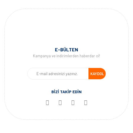
E-BÜLTEN
Kampanya ve indirimlerden haberdar ol!
KAYDOL
BİZİ TAKİP EDİN