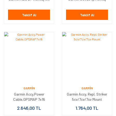
Teklif Al
Teklif Al
GARMIN
GARMIN
Garmin Accy,Power
Garmin Accy, Repl, Striker
Cable,GPSMAP 7x16
5cv/7cv/7sv Mount
2.646,00 TL
1.764,00 TL