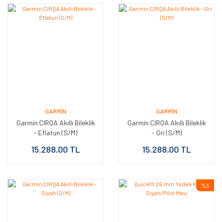
GARMIN
GARMIN
Garmin CIRQA Akıllı Bileklik
Garmin CIRQA Akıllı Bileklik
- Eflatun (S/M)
- Gri (S/M)
15.288,00 TL
15.288,00 TL
%3