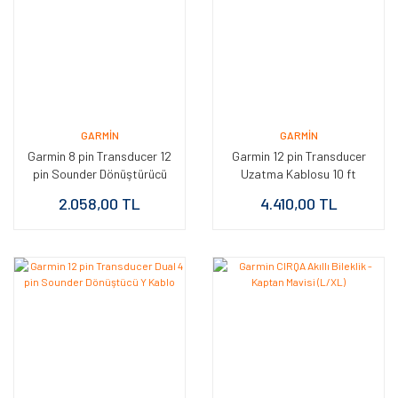
GARMIN
GARMIN
Garmin 8 pin Transducer 12
Garmin 12 pin Transducer
pin Sounder Dönüştürücü
Uzatma Kablosu 10 ft
Kablo
2.058,00 TL
4.410,00 TL