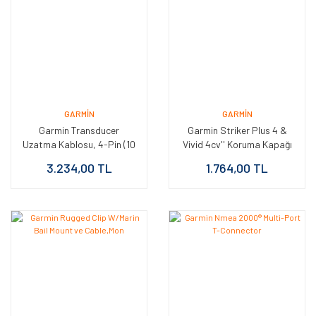
GARMIN
GARMIN
Garmin Transducer
Garmin Striker Plus 4 &
Uzatma Kablosu, 4-Pin (10
Vivid 4cv'' Koruma Kapağı
Ft)
3.234,00 TL
1.764,00 TL