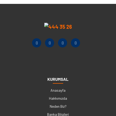
KURUMSAL
Anasayfa
Hakkımızda
Neden Biz?
Banka Bilgileri