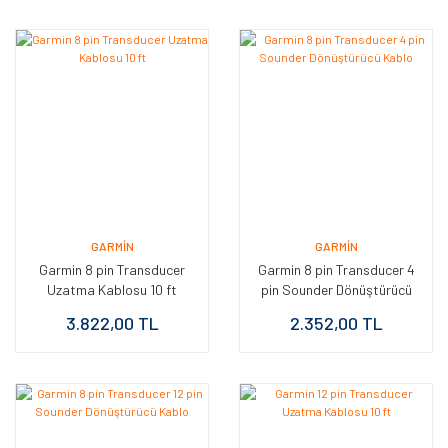
GARMIN
GARMIN
Garmin 8 pin Transducer
Garmin 8 pin Transducer 4
Uzatma Kablosu 10 ft
pin Sounder Dönüştürücü
Kablo
3.822,00 TL
2.352,00 TL