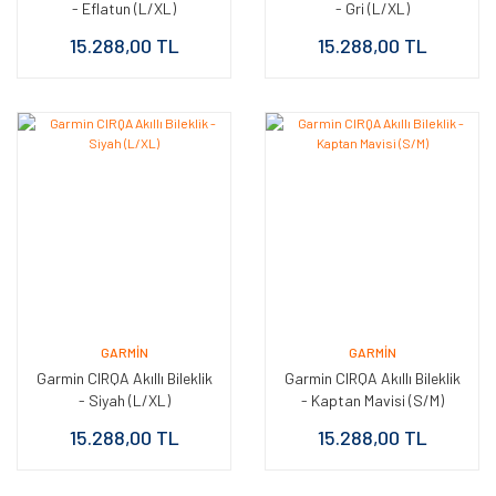
- Eflatun (L/XL)
- Gri (L/XL)
15.288,00 TL
15.288,00 TL
GARMIN
GARMIN
Garmin CIRQA Akıllı Bileklik
Garmin CIRQA Akıllı Bileklik
- Siyah (L/XL)
- Kaptan Mavisi (S/M)
15.288,00 TL
15.288,00 TL