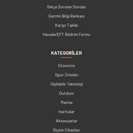
Sıkça Sorulan Sorular
Garmin Bilgi Bankası
Kargo Takibi
Havale/EFT Bildirim Formu
KATEGORİLER
Otomotiv
Spor Ürünleri
Giyilebilir Teknoloji
Outdoor
Marine
Haritalar
Aksesuarlar
Ölçüm Cihazları