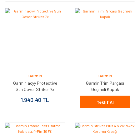
GARMIN
GARMIN
Garmin acyy Protective
Garmin Trim Parçası
Sun Cover Striker 7x
Geçmeli Kapak
1.940,40 TL
Teklif Al