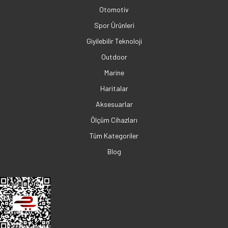
Otomotiv
Spor Ürünleri
Giyilebilir Teknoloji
Outdoor
Marine
Haritalar
Aksesuarlar
Ölçüm Cihazları
Tüm Kategoriler
Blog