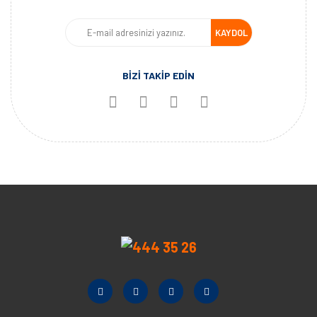
KAYDOL
BİZİ TAKİP EDİN