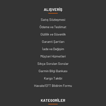
ALIŞVERİŞ
Satış Sözleşmesi
Ödeme ve Teslimat
Gizlilik ve Güvenlik
Garanti Şartları
İade ve Değişim
Müşteri Hizmetleri
Sıkça Sorulan Sorular
Garmin Bilgi Bankası
Kargo Takibi
Havale/EFT Bildirim Formu
KATEGORİLER