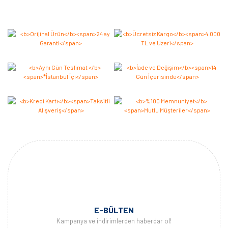
E-BÜLTEN
Kampanya ve indirimlerden haberdar ol!