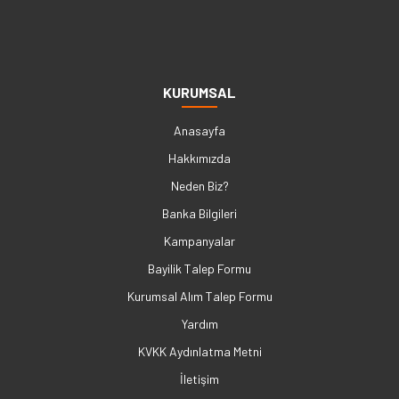
KURUMSAL
Anasayfa
Hakkımızda
Neden Biz?
Banka Bilgileri
Kampanyalar
Bayilik Talep Formu
Kurumsal Alım Talep Formu
Yardım
KVKK Aydınlatma Metni
İletişim