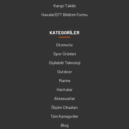
Kargo Takibi
Havale/EFT Bildirim Formu
KATEGORİLER
Otomotiv
Spor Ürünleri
Giyilebilir Teknoloji
Outdoor
Marine
Haritalar
Aksesuarlar
Ölçüm Cihazları
Tüm Kategoriler
Blog