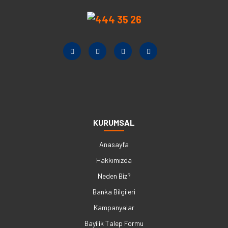
KURUMSAL
Anasayfa
Hakkımızda
Neden Biz?
Banka Bilgileri
Kampanyalar
Bayilik Talep Formu