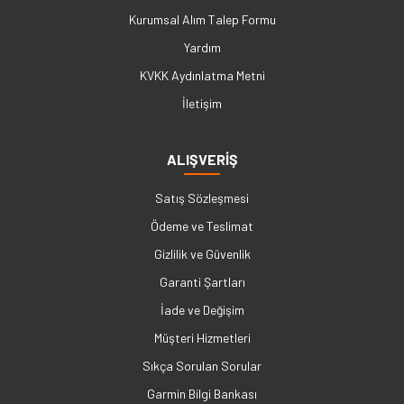
Kurumsal Alım Talep Formu
Yardım
KVKK Aydınlatma Metni
İletişim
ALIŞVERİŞ
Satış Sözleşmesi
Ödeme ve Teslimat
Gizlilik ve Güvenlik
Garanti Şartları
İade ve Değişim
Müşteri Hizmetleri
Sıkça Sorulan Sorular
Garmin Bilgi Bankası