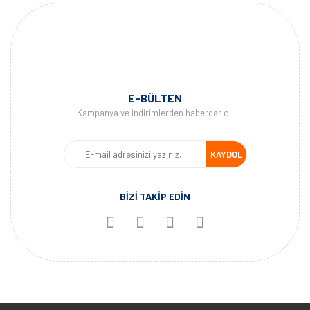
E-BÜLTEN
Kampanya ve indirimlerden haberdar ol!
KAYDOL
BİZİ TAKİP EDİN