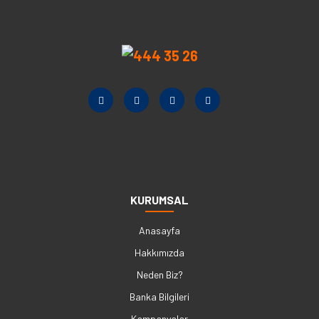
KURUMSAL
Anasayfa
Hakkımızda
Neden Biz?
Banka Bilgileri
Kampanyalar