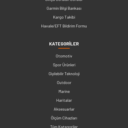
Garmin Bilgi Bankası
Kargo Takibi
Havale/EFT Bildirim Formu
KATEGORİLER
Otomotiv
Spor Ürünleri
Giyilebilir Teknoloji
Outdoor
Marine
Haritalar
Aksesuarlar
Ölçüm Cihazları
Tüm Kategoriler