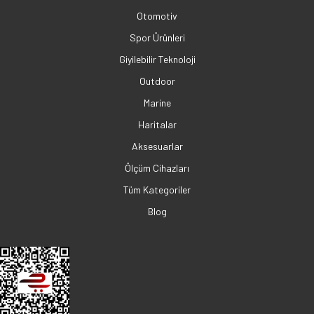
Otomotiv
Spor Ürünleri
Giyilebilir Teknoloji
Outdoor
Marine
Haritalar
Aksesuarlar
Ölçüm Cihazları
Tüm Kategoriler
Blog