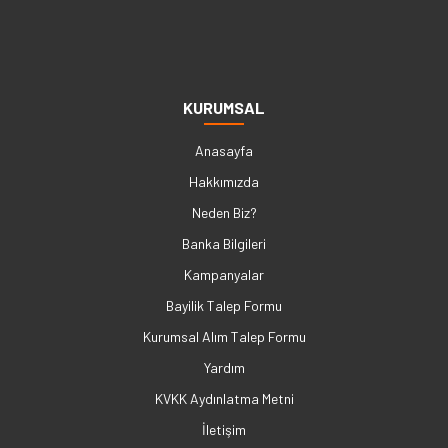
KURUMSAL
Anasayfa
Hakkımızda
Neden Biz?
Banka Bilgileri
Kampanyalar
Bayilik Talep Formu
Kurumsal Alım Talep Formu
Yardım
KVKK Aydınlatma Metni
İletişim