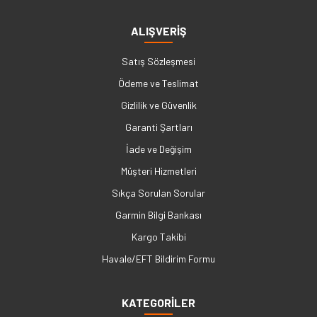
ALIŞVERİŞ
Satış Sözleşmesi
Ödeme ve Teslimat
Gizlilik ve Güvenlik
Garanti Şartları
İade ve Değişim
Müşteri Hizmetleri
Sıkça Sorulan Sorular
Garmin Bilgi Bankası
Kargo Takibi
Havale/EFT Bildirim Formu
KATEGORİLER