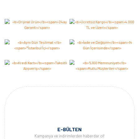
E-BÜLTEN
Kampanya ve indirimlerden haberdar ol!