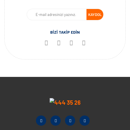
KAYDOL
BİZİ TAKİP EDİN