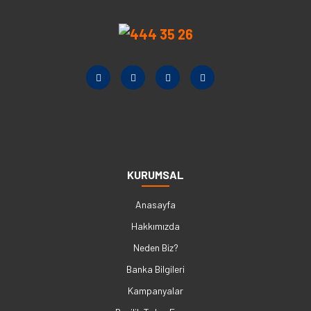
KURUMSAL
Anasayfa
Hakkımızda
Neden Biz?
Banka Bilgileri
Kampanyalar