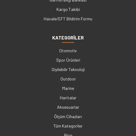
Kargo Takibi
Havale/EFT Bildirim Formu
KATEGORİLER
Otomotiv
Spor Ürünleri
Giyilebilir Teknoloji
Outdoor
Marine
Haritalar
Aksesuarlar
Ölçüm Cihazları
Tüm Kategoriler
Blog