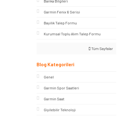
Banka Bilgileri
Garmin Fenix 6 Serisi
Bayilik Talep Formu
Kurumsal Toplu Alım Talep Formu
Tüm Sayfalar
Blog Kategorileri
Genel
Garmin Spor Saatleri
Garmin Saat
Giyilebilir Teknoloji