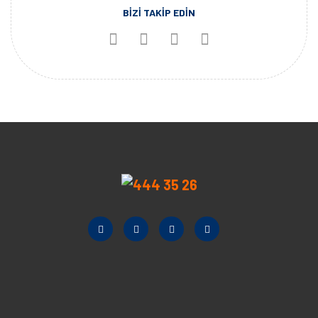
BİZİ TAKİP EDİN