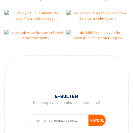
E-BÜLTEN
Kampanya ve indirimlerden haberdar ol!
KAYDOL