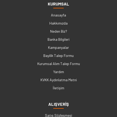
KURUMSAL
Anasayfa
Hakkımızda
Neden Biz?
Banka Bilgileri
Kampanyalar
Bayilik Talep Formu
Kurumsal Alım Talep Formu
Yardım
KVKK Aydınlatma Metni
İletişim
ALIŞVERİŞ
Satış Sözleşmesi