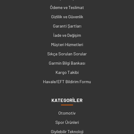
Ödeme ve Teslimat
Gizlilik ve Güvenlik
Garanti Şartları
İade ve Değişim
Müşteri Hizmetleri
Sıkça Sorulan Sorular
Garmin Bilgi Bankası
Kargo Takibi
Havale/EFT Bildirim Formu
KATEGORİLER
Otomotiv
Spor Ürünleri
Giyilebilir Teknoloji