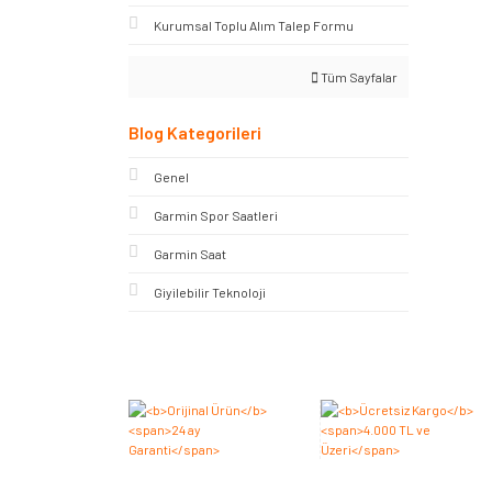
Kurumsal Toplu Alım Talep Formu
Tüm Sayfalar
Blog Kategorileri
Genel
Garmin Spor Saatleri
Garmin Saat
Giyilebilir Teknoloji