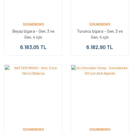
SOUNDBOKS
SOUNDBOKS
Beyaz Izgara - Gen. 3 ve
Turuncu Izgara - Gen. 3 ve
Gen. 4 için
Gen. 4 için
6.183,05 TL
6.182,90 TL
SOUNDBOKS
SOUNDBOKS