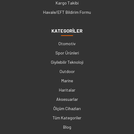
Kargo Takibi
Havale/EFT Bildirim Formu
KATEGORİLER
Otomotiv
Spor Ürünleri
Giyilebilir Teknoloji
Outdoor
Marine
Haritalar
Aksesuarlar
Ölçüm Cihazları
Tüm Kategoriler
Blog