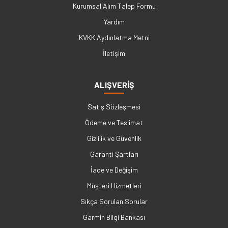
Kurumsal Alım Talep Formu
Yardım
KVKK Aydınlatma Metni
İletişim
ALIŞVERİŞ
Satış Sözleşmesi
Ödeme ve Teslimat
Gizlilik ve Güvenlik
Garanti Şartları
İade ve Değişim
Müşteri Hizmetleri
Sıkça Sorulan Sorular
Garmin Bilgi Bankası