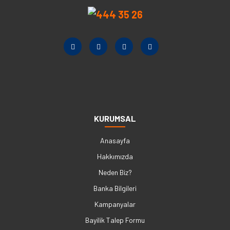
KURUMSAL
Anasayfa
Hakkımızda
Neden Biz?
Banka Bilgileri
Kampanyalar
Bayilik Talep Formu