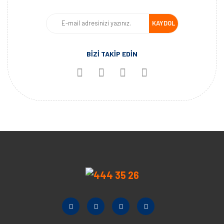
KAYDOL
BİZİ TAKİP EDİN