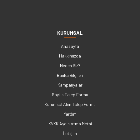
KURUMSAL
Anasayfa
Hakkımızda
Neden Biz?
Banka Bilgileri
Kampanyalar
Bayilik Talep Formu
Kurumsal Alım Talep Formu
Yardım
KVKK Aydınlatma Metni
İletişim