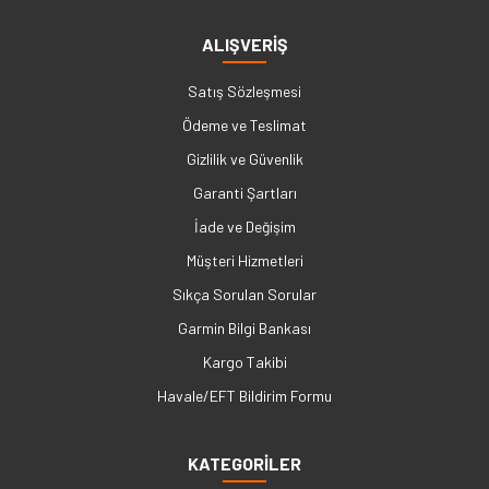
ALIŞVERİŞ
Satış Sözleşmesi
Ödeme ve Teslimat
Gizlilik ve Güvenlik
Garanti Şartları
İade ve Değişim
Müşteri Hizmetleri
Sıkça Sorulan Sorular
Garmin Bilgi Bankası
Kargo Takibi
Havale/EFT Bildirim Formu
KATEGORİLER