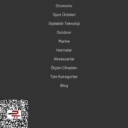
Otomotiv
Spor Ürünleri
Giyilebilir Teknoloji
Outdoor
Marine
Haritalar
Aksesuarlar
Ölçüm Cihazları
Tüm Kategoriler
Blog