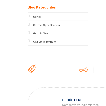
Blog Kategorileri
Genel
Garmin Spor Saatleri
Garmin Saat
Giyilebilir Teknoloji
E-BÜLTEN
Kampanya ve indirimlerden