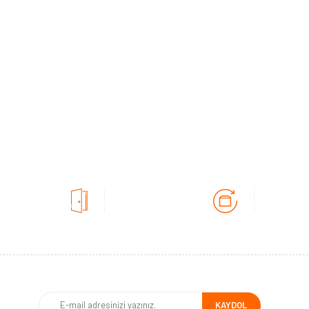
KAYDOL