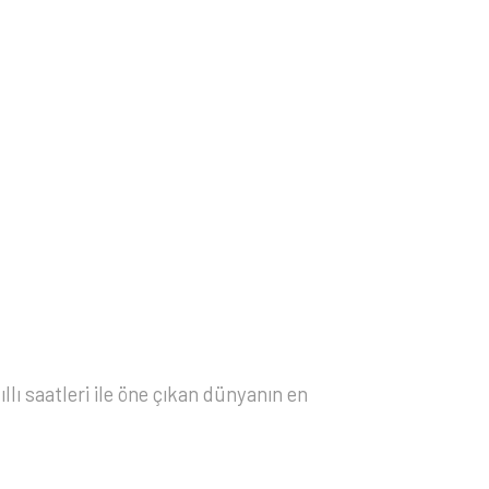
ıllı saatleri ile öne çıkan dünyanın en