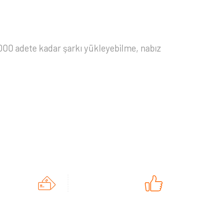
2.000 adete kadar şarkı yükleyebilme, nabız