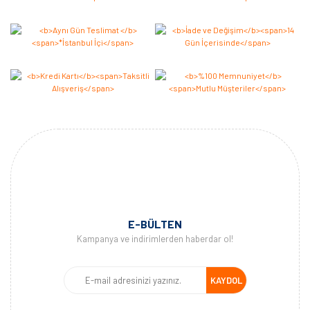
E-BÜLTEN
Kampanya ve indirimlerden haberdar ol!
KAYDOL