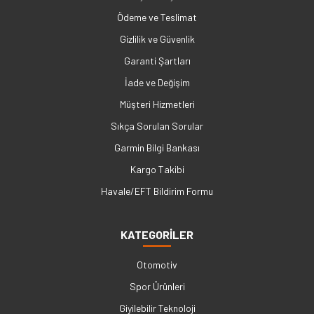
Ödeme ve Teslimat
Gizlilik ve Güvenlik
Garanti Şartları
İade ve Değişim
Müşteri Hizmetleri
Sıkça Sorulan Sorular
Garmin Bilgi Bankası
Kargo Takibi
Havale/EFT Bildirim Formu
KATEGORİLER
Otomotiv
Spor Ürünleri
Giyilebilir Teknoloji