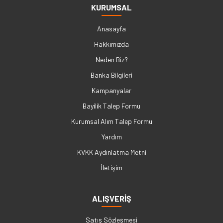
KURUMSAL
Anasayfa
Hakkımızda
Neden Biz?
Banka Bilgileri
Kampanyalar
Bayilik Talep Formu
Kurumsal Alım Talep Formu
Yardım
KVKK Aydınlatma Metni
İletişim
ALIŞVERİŞ
Satış Sözleşmesi