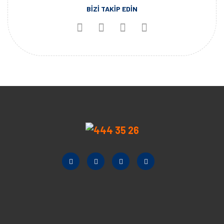
BİZİ TAKİP EDİN