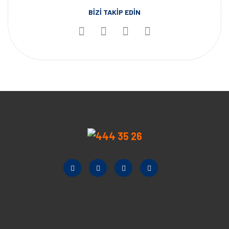
BİZİ TAKİP EDİN