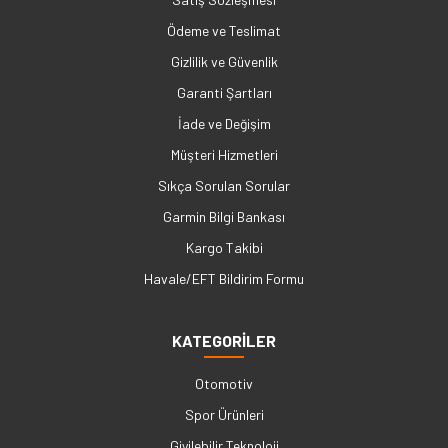
Ödeme ve Teslimat
Gizlilik ve Güvenlik
Garanti Şartları
İade ve Değişim
Müşteri Hizmetleri
Sıkça Sorulan Sorular
Garmin Bilgi Bankası
Kargo Takibi
Havale/EFT Bildirim Formu
KATEGORİLER
Otomotiv
Spor Ürünleri
Giyilebilir Teknoloji