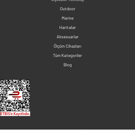
Outdoor
Marine
Haritalar
Aksesuarlar
Ölçüm Cihazları
Tüm Kategoriler
Blog