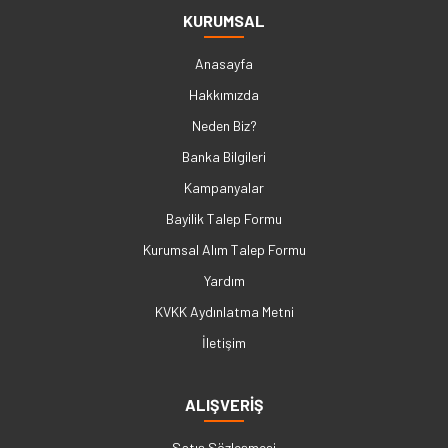
KURUMSAL
Anasayfa
Hakkımızda
Neden Biz?
Banka Bilgileri
Kampanyalar
Bayilik Talep Formu
Kurumsal Alım Talep Formu
Yardım
KVKK Aydınlatma Metni
İletişim
ALIŞVERİŞ
Satış Sözleşmesi