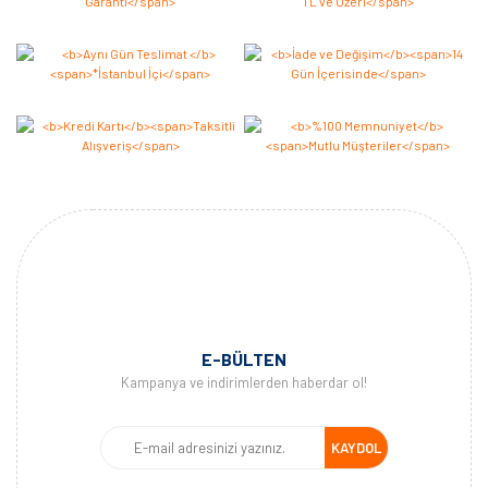
Yorum Yaz
E-BÜLTEN
Kampanya ve indirimlerden haberdar ol!
KAYDOL