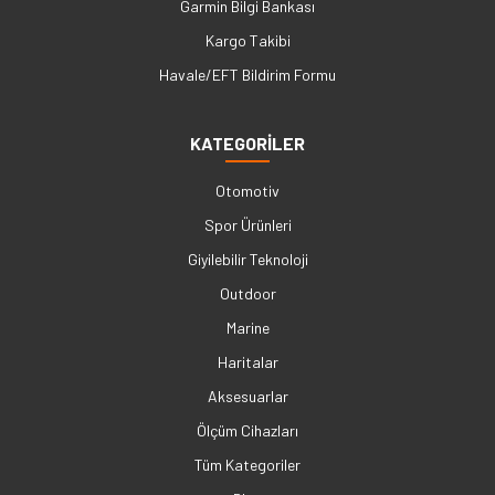
Garmin Bilgi Bankası
Kargo Takibi
Havale/EFT Bildirim Formu
KATEGORİLER
Otomotiv
Spor Ürünleri
Giyilebilir Teknoloji
Outdoor
Marine
Haritalar
Aksesuarlar
Ölçüm Cihazları
Tüm Kategoriler