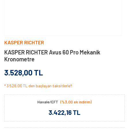
KASPER RICHTER
KASPER RICHTER Avus 60 Pro Mekanik
Kronometre
3.528,00 TL
* 3.528,00 TL den başlayan taksitlerle!!
Havale/EFT
(%3,00 ek indirim)
3.422,16 TL