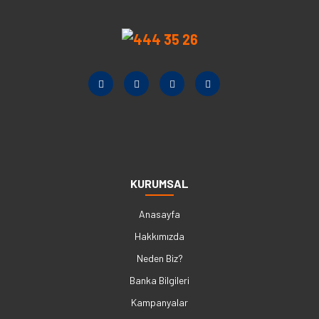
KURUMSAL
Anasayfa
Hakkımızda
Neden Biz?
Banka Bilgileri
Kampanyalar