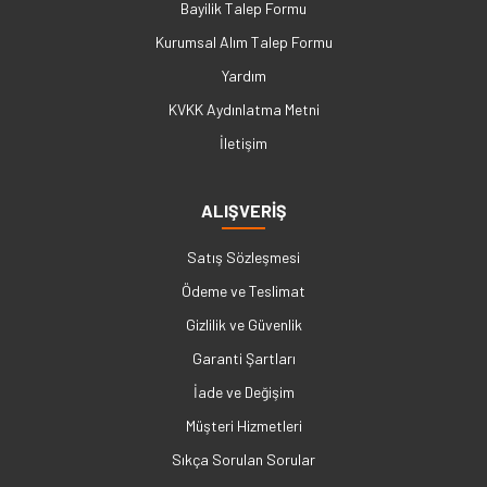
Bayilik Talep Formu
Kurumsal Alım Talep Formu
Yardım
KVKK Aydınlatma Metni
İletişim
ALIŞVERİŞ
Satış Sözleşmesi
Ödeme ve Teslimat
Gizlilik ve Güvenlik
Garanti Şartları
İade ve Değişim
Müşteri Hizmetleri
Sıkça Sorulan Sorular