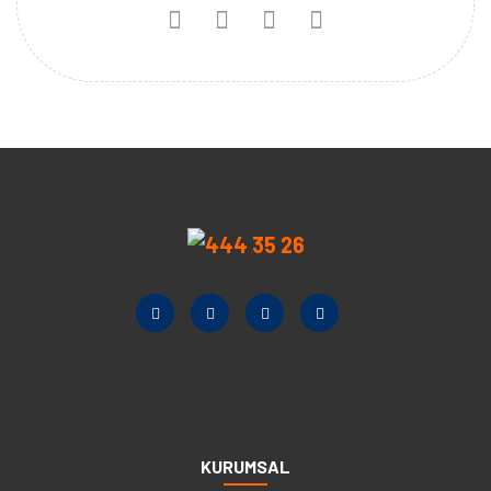
KURUMSAL