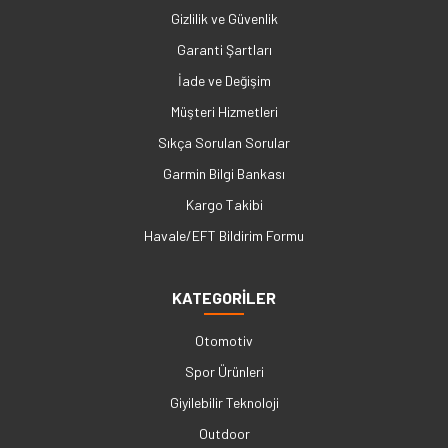
Gizlilik ve Güvenlik
Garanti Şartları
İade ve Değişim
Müşteri Hizmetleri
Sıkça Sorulan Sorular
Garmin Bilgi Bankası
Kargo Takibi
Havale/EFT Bildirim Formu
KATEGORİLER
Otomotiv
Spor Ürünleri
Giyilebilir Teknoloji
Outdoor