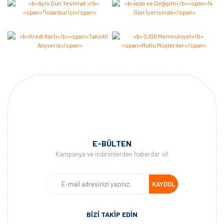
E-BÜLTEN
Kampanya ve indirimlerden haberdar ol!
KAYDOL
BİZİ TAKİP EDİN