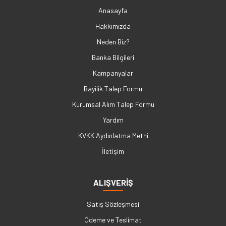
Anasayfa
Hakkımızda
Neden Biz?
Banka Bilgileri
Kampanyalar
Bayilik Talep Formu
Kurumsal Alım Talep Formu
Yardım
KVKK Aydınlatma Metni
İletişim
ALIŞVERİŞ
Satış Sözleşmesi
Ödeme ve Teslimat