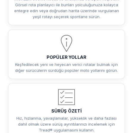
Görsel rota planlayıcı ile bunları yolculuğunuza kolayca
entegre edin veya doğrudan harita üzerinde vurgulanan
yeşil rotayı seçerek spontane sürün.
POPÜLER YOLLAR
Keşfedilecek yeni ve heyecan verici rotalar bulmak için
diğer sürücülerin sürdüğü popüler moto yollarını görün.
SÜRÜŞ ÖZETİ
Hız, hızlanma, yavaşlamalar, yükseklik ve daha fazlası
dahil olmak üzere sürüş ayrıntılarınızı incelemek için
Tread® uygulamasını kullanın.