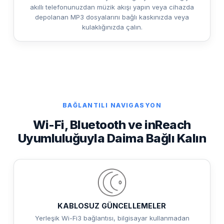
akıllı telefonunuzdan müzik akışı yapın veya cihazda
depolanan MP3 dosyalarını bağlı kaskınızda veya
kulaklığınızda çalın.
BAĞLANTILI NAVIGASYON
Wi-Fi, Bluetooth ve inReach
Uyumluluğuyla Daima Bağlı Kalın
KABLOSUZ GÜNCELLEMELER
Yerleşik Wi-Fi3 bağlantısı, bilgisayar kullanmadan