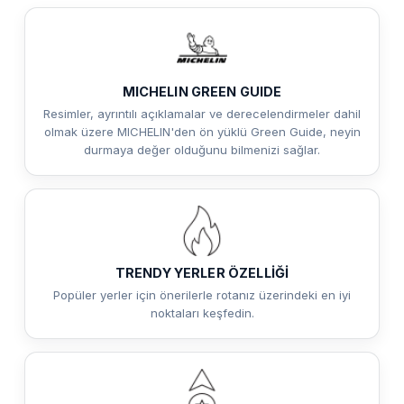
MICHELIN GREEN GUIDE
Resimler, ayrıntılı açıklamalar ve derecelendirmeler dahil
olmak üzere MICHELIN'den ön yüklü Green Guide, neyin
durmaya değer olduğunu bilmenizi sağlar.
TRENDY YERLER ÖZELLİĞİ
Popüler yerler için önerilerle rotanız üzerindeki en iyi
noktaları keşfedin.