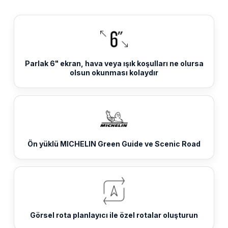
Parlak 6" ekran, hava veya ışık koşulları ne olursa
olsun okunması kolaydır
Ön yüklü MICHELIN Green Guide ve Scenic Road
Görsel rota planlayıcı ile özel rotalar oluşturun