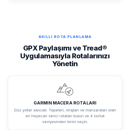
AKILLI ROTA PLANLAMA
GPX Paylaşımı ve Tread®
Uygulamasıyla Rotalarınızı
Yönetin
GARMIN MACERA ROTALARI
Düz yollar sıkıcıdır. Tepeleri, virajları ve manzaraları olan
en heyecan verici rotaları bulun ve 4 zorluk
seviyesinden birini seçin.