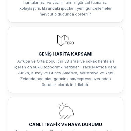
haritalarınızı ve yazılımlarınızı güncel tutmanızı
kolaylaştırır. Ekrandaki ipuçları, yeni güncellemeler
mevcut olduğunda gösterilir.
GENİŞ HARİTA KAPSAMI
Avrupa ve Orta Doğu için 3B arazi ve sokak haritaları
içeren ön yüklü topografik haritalar. Tracks4Africa dahil
Afrika, Kuzey ve Güney Amerika, Avustralya ve Yeni
Zelanda haritaları garmin.com/express üzerinden
ücretsiz olarak indirilebilir.
CANLI TRAFİK VE HAVA DURUMU