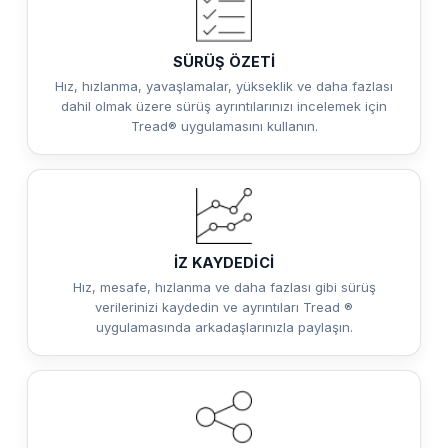
SÜRÜŞ ÖZETİ
Hız, hızlanma, yavaşlamalar, yükseklik ve daha fazlası
dahil olmak üzere sürüş ayrıntılarınızı incelemek için
Tread® uygulamasını kullanın.
İZ KAYDEDİCİ
Hız, mesafe, hızlanma ve daha fazlası gibi sürüş
verilerinizi kaydedin ve ayrıntıları Tread ®
uygulamasında arkadaşlarınızla paylaşın.