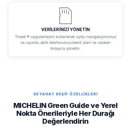
VERİLERİNİZİ YÖNETİN
Tread ® uygulamasını kullanarak uydu navigasyonunuz
ve uyumlu akıllı telefonunuzdaki4 izleri ve rotaları
kolayca yönetin.
SEYAHAT KEŞİF ÖZELLİKLERİ
MICHELIN Green Guide ve Yerel
Nokta Önerileriyle Her Durağı
Değerlendirin