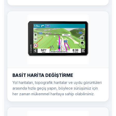
BASİT HARİTA DEĞİŞTİRME
Yol haritaları, topografik haritalar ve uydu görüntüleri
arasında hızla geçiş yapın, böylece sürüşünüz için
her zaman mükemmel haritaya sahip olabilirsiniz.