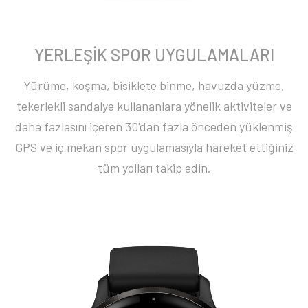
YERLEŞİK SPOR UYGULAMALARI
Yürüme, koşma, bisiklete binme, havuzda yüzme,
tekerlekli sandalye kullananlara yönelik aktiviteler ve
daha fazlasını içeren 30'dan fazla önceden yüklenmiş
GPS ve iç mekan spor uygulamasıyla hareket ettiğiniz
tüm yolları takip edin.