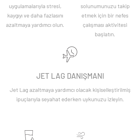
uygulamalarıyla stresi,
solunumunuzu takip
kaygıyı ve daha fazlasını
etmek için bir nefes
azaltmaya yardımcı olun.
çalışması aktivitesi
başlatın.
JET LAG DANIŞMANI
Jet Lag azaltmaya yardımcı olacak kişiselleştirilmiş
ipuçlarıyla seyahat ederken uykunuzu izleyin.