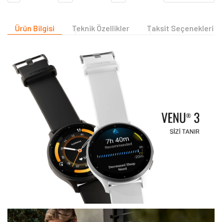
Ürün Bilgisi
Teknik Özellikler
Taksit Seçenekleri