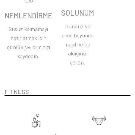
SOLUNUM
NEMLENDİRME
Gündüz ve
Susuz kalmamayı
gece boyunca
hatırlatmak için
nasıl nefes
günlük sıvı alımınızı
aldığınızı
kaydedin.
görün.
FITNESS