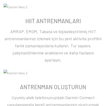
HIIT ANTRENMANLARI
AMRAP, EMOM, Tabata ve kişiselleştirilmiş HIIT
antrenmanlarınızı izlemek için bu yeni aktivite profilini
farklı zamanlayıcılarla kullanın. Tur sayısını,
çalışma/dinlenme aralıklarını ve daha fazlasını
ayarlayın.
ANTRENMAN OLUŞTURUN
Uyumlu akıllı telefonunuzdaki Garmin Connect
uygulamasında kendi antrenmanlarınızı oluşturmak