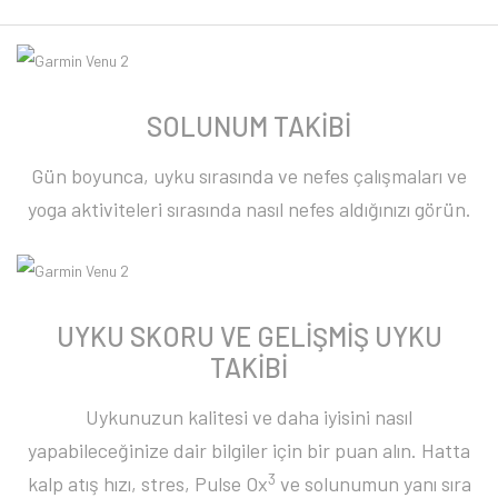
SOLUNUM TAKİBİ
Gün boyunca, uyku sırasında ve nefes çalışmaları ve
yoga aktiviteleri sırasında nasıl nefes aldığınızı görün.
UYKU SKORU VE GELİŞMİŞ UYKU
TAKİBİ
Uykunuzun kalitesi ve daha iyisini nasıl
yapabileceğinize dair bilgiler için bir puan alın. Hatta
3
kalp atış hızı, stres, Pulse Ox
ve solunumun yanı sıra