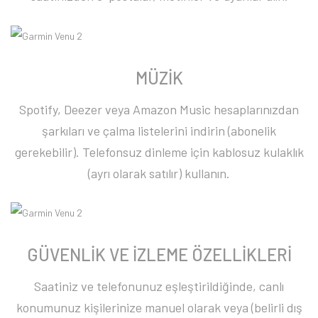
MÜZİK
Spotify, Deezer veya Amazon Music hesaplarınızdan
şarkıları ve çalma listelerini indirin (abonelik
gerekebilir). Telefonsuz dinleme için kablosuz kulaklık
(ayrı olarak satılır) kullanın.
GÜVENLİK VE İZLEME ÖZELLİKLERİ
Saatiniz ve telefonunuz eşleştirildiğinde, canlı
konumunuz kişilerinize manuel olarak veya (belirli dış