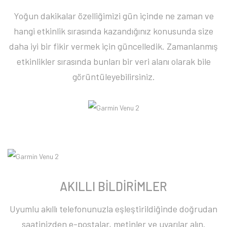
Yoğun dakikalar özelliğimizi gün içinde ne zaman ve
hangi etkinlik sırasında kazandığınız konusunda size
daha iyi bir fikir vermek için güncelledik. Zamanlanmış
etkinlikler sırasında bunları bir veri alanı olarak bile
görüntüleyebilirsiniz.
AKILLI BİLDİRİMLER
Uyumlu akıllı telefonunuzla eşleştirildiğinde doğrudan
saatinizden e-postalar, metinler ve uyarılar alın.