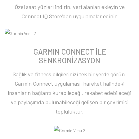
Özel saat yüzleri indirin, veri alanları ekleyin ve
Connect IQ Store'dan uygulamalar edinin
GARMIN CONNECT İLE
SENKRONİZASYON
Sağlık ve fitness bilgilerinizi tek bir yerde görün.
Garmin Connect uygulaması, hareket halindeki
insanların bağlantı kurabileceği, rekabet edebileceği
ve paylaşımda bulunabileceği gelişen bir çevrimiçi
topluluktur.