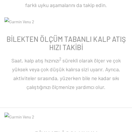
farklı uyku aşamalarını da takip edin.
BİLEKTEN ÖLÇÜM TABANLI KALP ATIŞ
HIZI TAKİBİ
2
Saat, kalp atış hızınızı
sürekli olarak ölçer ve çok
yüksek veya çok düşük kalırsa sizi uyarır. Ayrıca,
aktiviteler sırasında, yüzerken bile ne kadar sıkı
çalıştığınızı ölçmenize yardımcı olur.