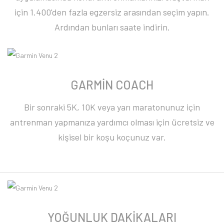
için 1.400'den fazla egzersiz arasından seçim yapın.
Ardından bunları saate indirin.
GARMİN COACH
Bir sonraki 5K, 10K veya yarı maratonunuz için
antrenman yapmanıza yardımcı olması için ücretsiz ve
kişisel bir koşu koçunuz var.
YOĞUNLUK DAKİKALARI