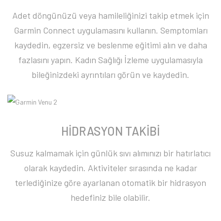
Adet döngünüzü veya hamileliğinizi takip etmek için
Garmin Connect uygulamasını kullanın. Semptomları
kaydedin, egzersiz ve beslenme eğitimi alın ve daha
fazlasını yapın. Kadın Sağlığı İzleme uygulamasıyla
bileğinizdeki ayrıntıları görün ve kaydedin.
HİDRASYON TAKİBİ
Susuz kalmamak için günlük sıvı alımınızı bir hatırlatıcı
olarak kaydedin. Aktiviteler sırasında ne kadar
terlediğinize göre ayarlanan otomatik bir hidrasyon
hedefiniz bile olabilir.