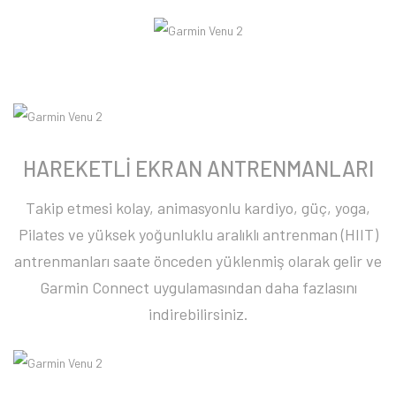
HAREKETLİ EKRAN ANTRENMANLARI
Takip etmesi kolay, animasyonlu kardiyo, güç, yoga,
Pilates ve yüksek yoğunluklu aralıklı antrenman (HIIT)
antrenmanları saate önceden yüklenmiş olarak gelir ve
Garmin Connect uygulamasından daha fazlasını
indirebilirsiniz.