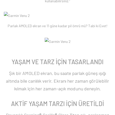
kullanabilirsiniz.
Parlak AMOLED ekran ve 11 güne kadar pil ömrü mü? Tabi ki Evet!
YAŞAM VE TARZ İÇİN TASARLANDI
Şık bir AMOLED ekran, bu saate parlak güneş ışığı
altında bile canlılık verir. Ekranı her zaman görülebilir
kılmak için her zaman-açık modunu deneyin.
AKTİF YAŞAM TARZI İÇİN ÜRETİLDİ