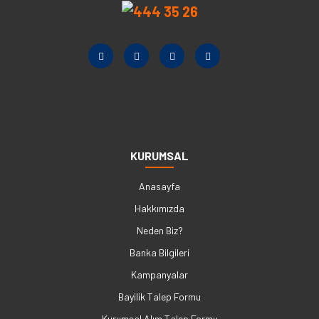
KURUMSAL
Anasayfa
Hakkımızda
Neden Biz?
Banka Bilgileri
Kampanyalar
Bayilik Talep Formu
Kurumsal Alım Talep Formu