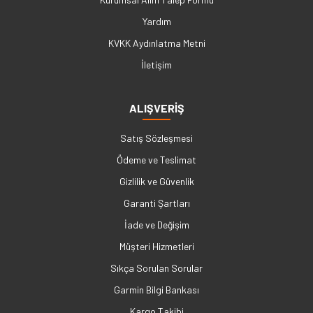
Yardım
KVKK Aydınlatma Metni
İletişim
ALIŞVERİŞ
Satış Sözleşmesi
Ödeme ve Teslimat
Gizlilik ve Güvenlik
Garanti Şartları
İade ve Değişim
Müşteri Hizmetleri
Sıkça Sorulan Sorular
Garmin Bilgi Bankası
Kargo Takibi