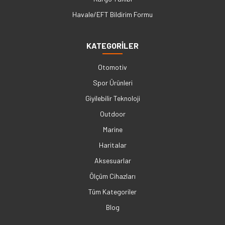
Havale/EFT Bildirim Formu
KATEGORİLER
Otomotiv
Spor Ürünleri
Giyilebilir Teknoloji
Outdoor
Marine
Haritalar
Aksesuarlar
Ölçüm Cihazları
Tüm Kategoriler
Blog