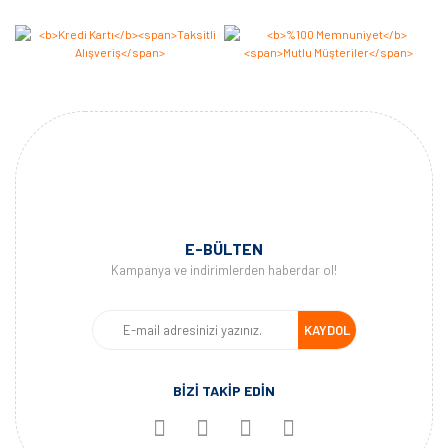
E-BÜLTEN
Kampanya ve indirimlerden haberdar ol!
KAYDOL
BİZİ TAKİP EDİN