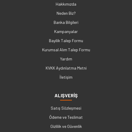
Hakkımızda
Neden Biz?
Banka Bilgileri
Kampanyalar
Bayilik Talep Formu
Kurumsal Alım Talep Formu
Yardım
KVKK Aydınlatma Metni
İletişim
ALIŞVERİŞ
Satış Sözleşmesi
Ödeme ve Teslimat
Gizlilik ve Güvenlik