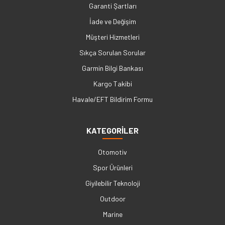
Garanti Şartları
İade ve Değişim
Müşteri Hizmetleri
Sıkça Sorulan Sorular
Garmin Bilgi Bankası
Kargo Takibi
Havale/EFT Bildirim Formu
KATEGORİLER
Otomotiv
Spor Ürünleri
Giyilebilir Teknoloji
Outdoor
Marine