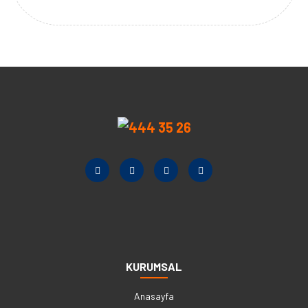
KURUMSAL
Anasayfa