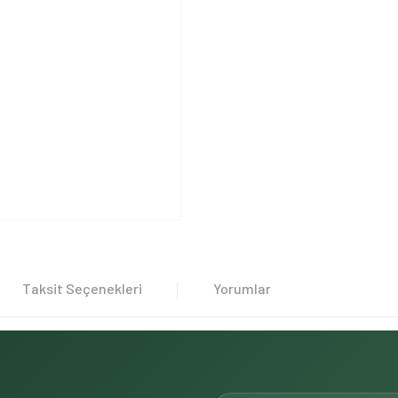
Taksit Seçenekleri
Yorumlar