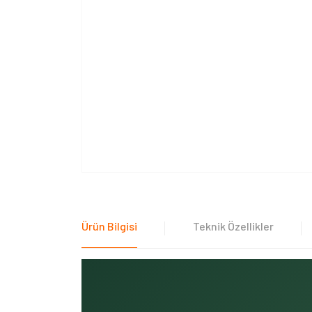
Ürün Bilgisi
Teknik Özellikler