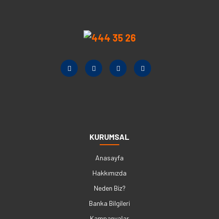
KURUMSAL
Anasayfa
Hakkımızda
Neden Biz?
Banka Bilgileri
Kampanyalar