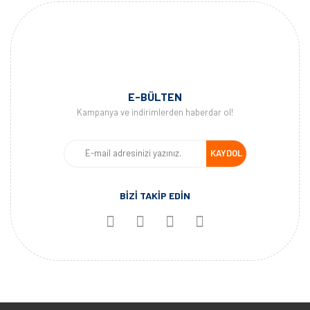
E-BÜLTEN
Kampanya ve indirimlerden haberdar ol!
KAYDOL
BİZİ TAKİP EDİN