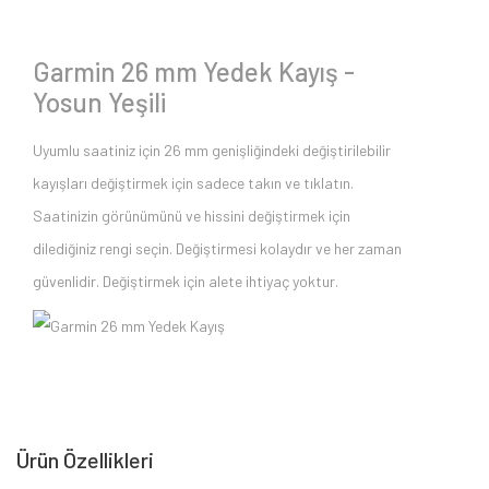
Garmin 26 mm Yedek Kayış -
Yosun Yeşili
Uyumlu saatiniz için 26 mm genişliğindeki değiştirilebilir
kayışları değiştirmek için sadece takın ve tıklatın.
Saatinizin görünümünü ve hissini değiştirmek için
dilediğiniz rengi seçin. Değiştirmesi kolaydır ve her zaman
güvenlidir. Değiştirmek için alete ihtiyaç yoktur.
Ürün Özellikleri