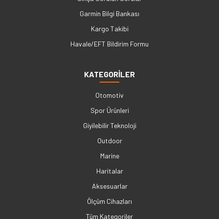
Garmin Bilgi Bankası
Kargo Takibi
Havale/EFT Bildirim Formu
KATEGORİLER
Otomotiv
Spor Ürünleri
Giyilebilir Teknoloji
Outdoor
Marine
Haritalar
Aksesuarlar
Ölçüm Cihazları
Tüm Kategoriler