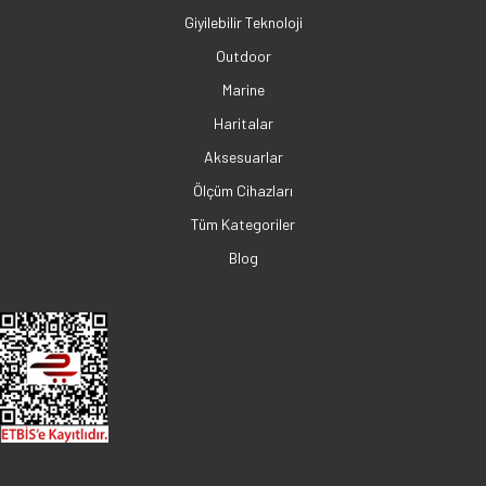
Giyilebilir Teknoloji
Outdoor
Marine
Haritalar
Aksesuarlar
Ölçüm Cihazları
Tüm Kategoriler
Blog