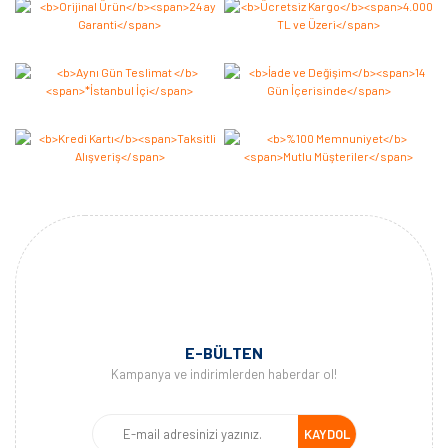
Yorum Yaz
E-BÜLTEN
Kampanya ve indirimlerden haberdar ol!
KAYDOL