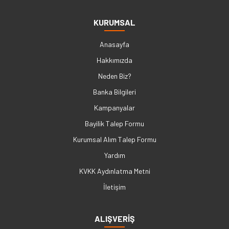
KURUMSAL
Anasayfa
Hakkımızda
Neden Biz?
Banka Bilgileri
Kampanyalar
Bayilik Talep Formu
Kurumsal Alım Talep Formu
Yardım
KVKK Aydınlatma Metni
İletişim
ALIŞVERİŞ