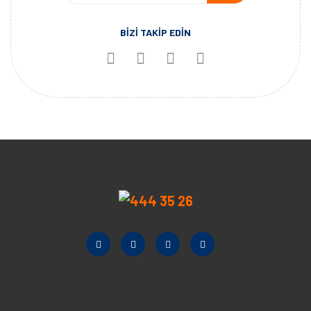
BİZİ TAKİP EDİN