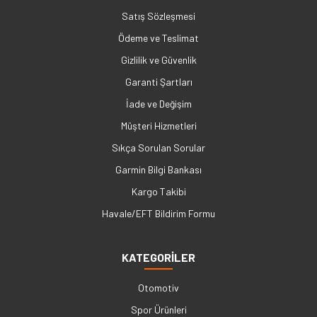
Satış Sözleşmesi
Ödeme ve Teslimat
Gizlilik ve Güvenlik
Garanti Şartları
İade ve Değişim
Müşteri Hizmetleri
Sıkça Sorulan Sorular
Garmin Bilgi Bankası
Kargo Takibi
Havale/EFT Bildirim Formu
KATEGORİLER
Otomotiv
Spor Ürünleri