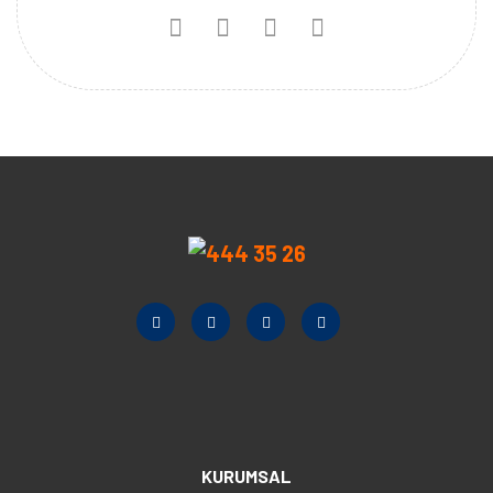
KURUMSAL