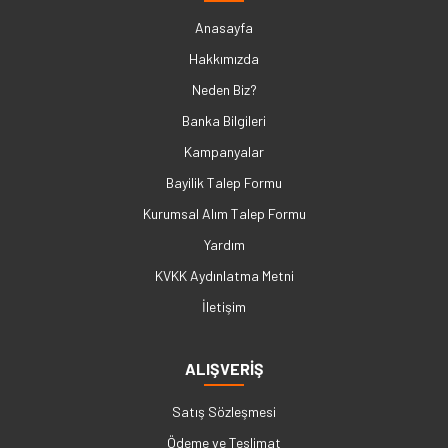
Anasayfa
Hakkımızda
Neden Biz?
Banka Bilgileri
Kampanyalar
Bayilik Talep Formu
Kurumsal Alım Talep Formu
Yardım
KVKK Aydınlatma Metni
İletişim
ALIŞVERİŞ
Satış Sözleşmesi
Ödeme ve Teslimat