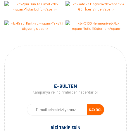
E-BÜLTEN
Kampanya ve indirimlerden haberdar ol!
KAYDOL
BİZİ TAKİP EDİN