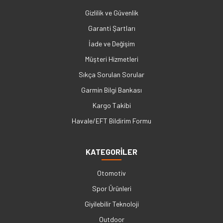
Gizlilik ve Güvenlik
Garanti Şartları
İade ve Değişim
Müşteri Hizmetleri
Sıkça Sorulan Sorular
Garmin Bilgi Bankası
Kargo Takibi
Havale/EFT Bildirim Formu
KATEGORİLER
Otomotiv
Spor Ürünleri
Giyilebilir Teknoloji
Outdoor