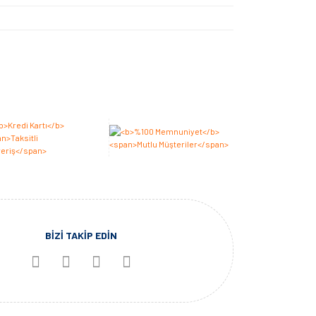
BİZİ TAKİP EDİN