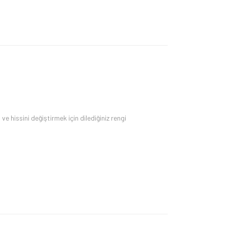
e hissini değiştirmek için dilediğiniz rengi