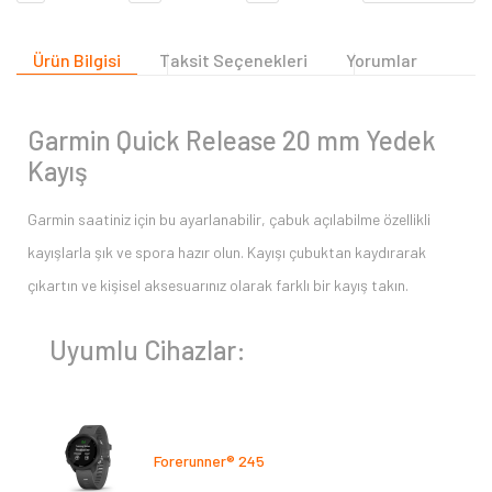
Ürün Bilgisi
Taksit Seçenekleri
Yorumlar
Garmin Quick Release 20 mm Yedek
Kayış
Garmin saatiniz için bu ayarlanabilir, çabuk açılabilme özellikli
kayışlarla şık ve spora hazır olun. Kayışı çubuktan kaydırarak
çıkartın ve kişisel aksesuarınız olarak farklı bir kayış takın.
Uyumlu Cihazlar:
Forerunner® 245