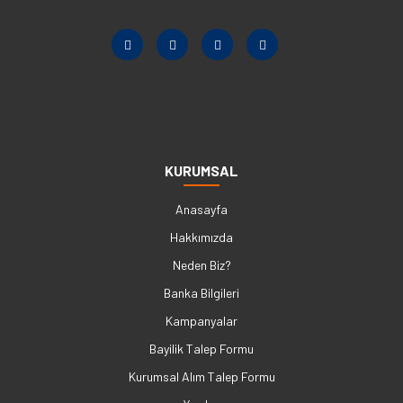
KURUMSAL
Anasayfa
Hakkımızda
Neden Biz?
Banka Bilgileri
Kampanyalar
Bayilik Talep Formu
Kurumsal Alım Talep Formu