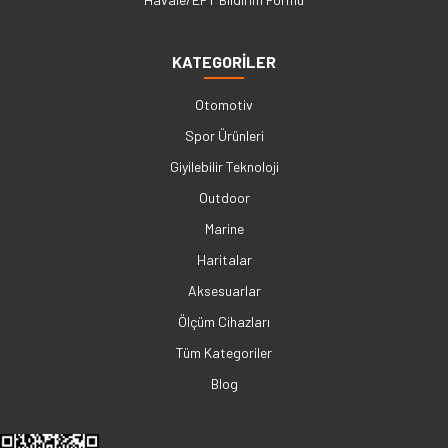
KATEGORİLER
Otomotiv
Spor Ürünleri
Giyilebilir Teknoloji
Outdoor
Marine
Haritalar
Aksesuarlar
Ölçüm Cihazları
Tüm Kategoriler
Blog