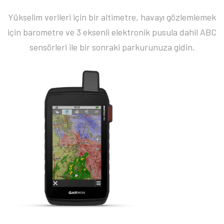
Yükselim verileri için bir altimetre, havayı gözlemlemek
için barometre ve 3 eksenli elektronik pusula dahil ABC
sensörleri ile bir sonraki parkurunuza gidin.