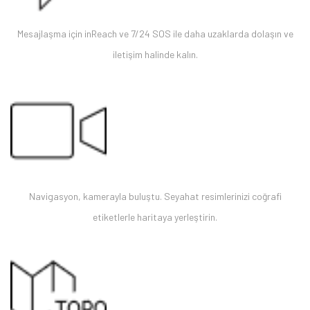
Mesajlaşma için inReach ve 7/24 SOS ile daha uzaklarda dolaşın ve
iletişim halinde kalın.
Navigasyon, kamerayla buluştu. Seyahat resimlerinizi coğrafi
etiketlerle haritaya yerleştirin.