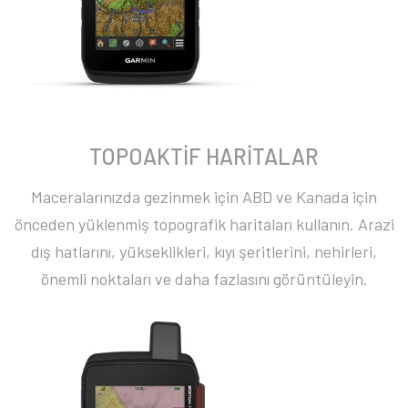
TOPOAKTİF HARİTALAR
Maceralarınızda gezinmek için ABD ve Kanada için
önceden yüklenmiş topografik haritaları kullanın. Arazi
dış hatlarını, yükseklikleri, kıyı şeritlerini, nehirleri,
önemli noktaları ve daha fazlasını görüntüleyin.