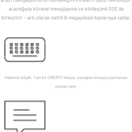
aracılığıyla küresel mesajlaşma ve etkileşimli SOS ile
birleştirir - artı olarak dahili 8 megapiksel kameraya sahip.
Haberler büyük. Tam bir QWERTY klavye, mesajları kolayca yazmanıza
olanak tanır.