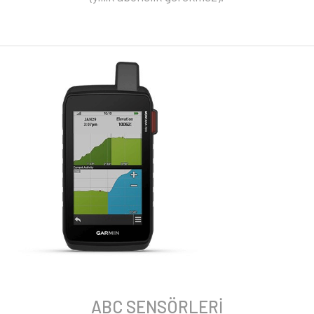
ABC SENSÖRLERİ