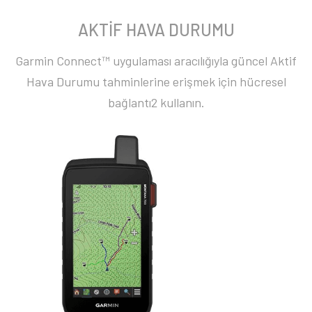
AKTİF HAVA DURUMU
Garmin Connect™ uygulaması aracılığıyla güncel Aktif
Hava Durumu tahminlerine erişmek için hücresel
bağlantı2 kullanın.