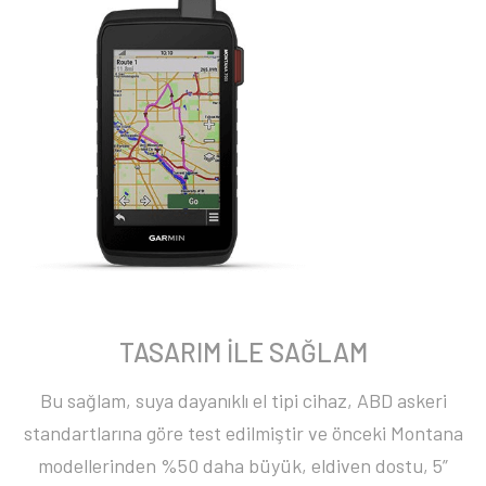
TASARIM İLE SAĞLAM
Bu sağlam, suya dayanıklı el tipi cihaz, ABD askeri
standartlarına göre test edilmiştir ve önceki Montana
modellerinden %50 daha büyük, eldiven dostu, 5”