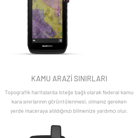
KAMU ARAZİ SINIRLARI
Topografik haritalarda isteğe bağlı olarak federal kamu
kara sınırlarının görüntülenmesi, olmanız gereken
yerde maceraya atıldığınızı bilmenize yardımcı olur.