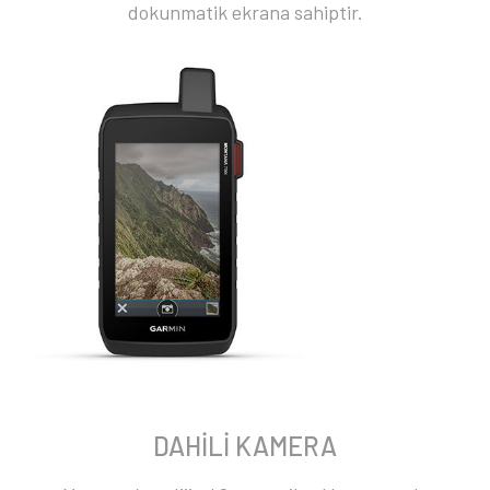
dokunmatik ekrana sahiptir.
DAHİLİ KAMERA