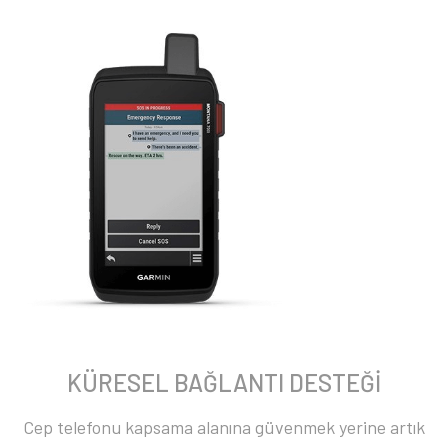
KÜRESEL BAĞLANTI DESTEĞİ
Cep telefonu kapsama alanına güvenmek yerine artık