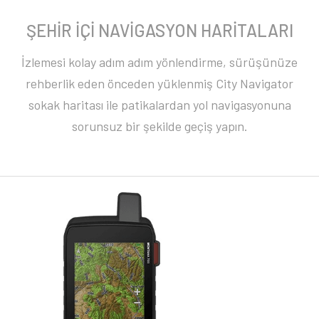
ŞEHİR İÇİ NAVİGASYON HARİTALARI
İzlemesi kolay adım adım yönlendirme, sürüşünüze
rehberlik eden önceden yüklenmiş City Navigator
sokak haritası ile patikalardan yol navigasyonuna
sorunsuz bir şekilde geçiş yapın.