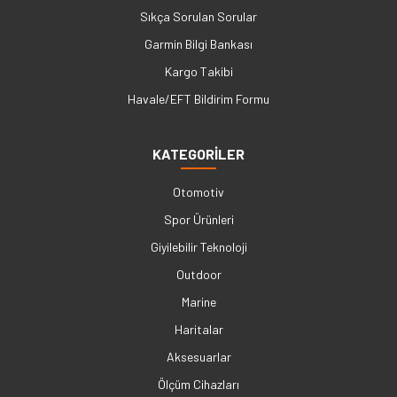
Sıkça Sorulan Sorular
Garmin Bilgi Bankası
Kargo Takibi
Havale/EFT Bildirim Formu
KATEGORİLER
Otomotiv
Spor Ürünleri
Giyilebilir Teknoloji
Outdoor
Marine
Haritalar
Aksesuarlar
Ölçüm Cihazları