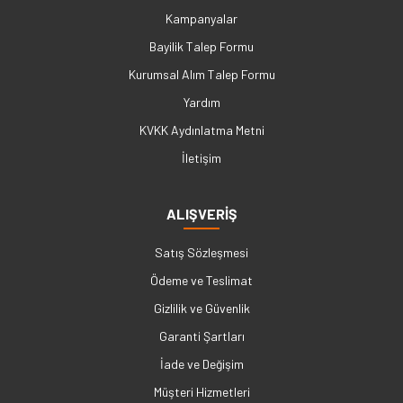
Kampanyalar
Bayilik Talep Formu
Kurumsal Alım Talep Formu
Yardım
KVKK Aydınlatma Metni
İletişim
ALIŞVERİŞ
Satış Sözleşmesi
Ödeme ve Teslimat
Gizlilik ve Güvenlik
Garanti Şartları
İade ve Değişim
Müşteri Hizmetleri