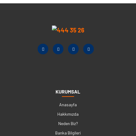
KURUMSAL
Anasayfa
Hakkımızda
Neden Biz?
Banka Bilgileri