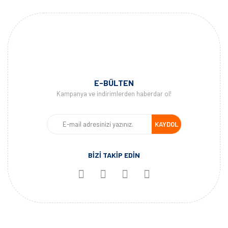
E-BÜLTEN
Kampanya ve indirimlerden haberdar ol!
KAYDOL
BİZİ TAKİP EDİN