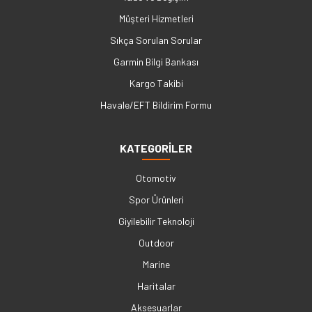
Müşteri Hizmetleri
Sıkça Sorulan Sorular
Garmin Bilgi Bankası
Kargo Takibi
Havale/EFT Bildirim Formu
KATEGORİLER
Otomotiv
Spor Ürünleri
Giyilebilir Teknoloji
Outdoor
Marine
Haritalar
Aksesuarlar