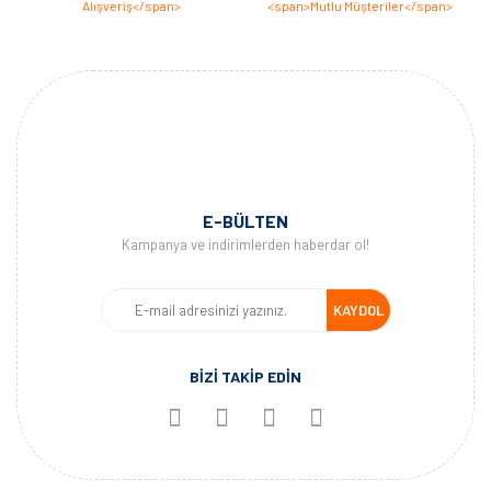
E-BÜLTEN
Kampanya ve indirimlerden haberdar ol!
KAYDOL
BİZİ TAKİP EDİN