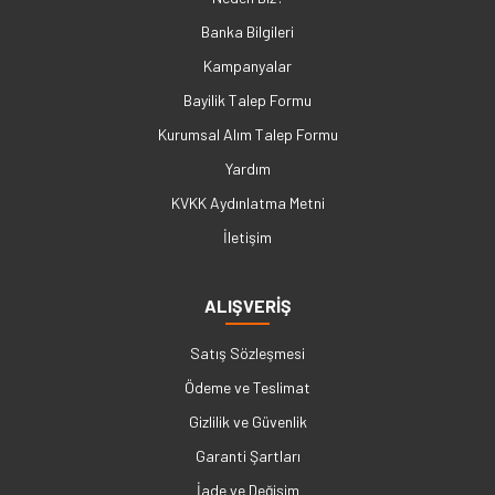
Banka Bilgileri
Kampanyalar
Bayilik Talep Formu
Kurumsal Alım Talep Formu
Yardım
KVKK Aydınlatma Metni
İletişim
ALIŞVERİŞ
Satış Sözleşmesi
Ödeme ve Teslimat
Gizlilik ve Güvenlik
Garanti Şartları
İade ve Değişim