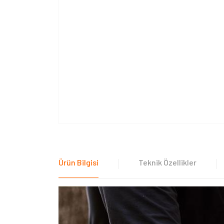
Ürün Bilgisi
Teknik Özellikler