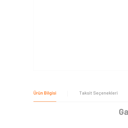
Ürün Bilgisi
Taksit Seçenekleri
Ga