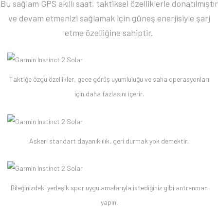
Bu sağlam GPS akıllı saat, taktiksel özelliklerle donatılmıştır
ve devam etmenizi sağlamak için güneş enerjisiyle şarj
etme özelliğine sahiptir.
Taktiğe özgü özellikler, gece görüş uyumluluğu ve saha operasyonları
için daha fazlasını içerir.
Askeri standart dayanıklılık, geri durmak yok demektir.
Bileğinizdeki yerleşik spor uygulamalarıyla istediğiniz gibi antrenman
yapın.