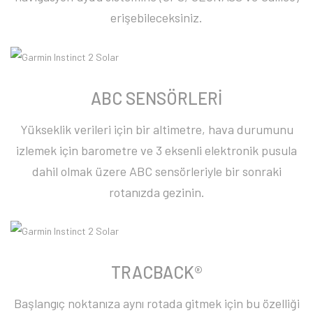
erişebileceksiniz.
ABC SENSÖRLERİ
Yükseklik verileri için bir altimetre, hava durumunu
izlemek için barometre ve 3 eksenli elektronik pusula
dahil olmak üzere ABC sensörleriyle bir sonraki
rotanızda gezinin.
TRACBACK®
Başlangıç ​​noktanıza aynı rotada gitmek için bu özelliği