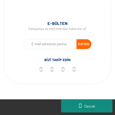
E-BÜLTEN
Kampanya ve indirimlerden haberdar ol!
KAYDOL
BİZİ TAKİP EDİN
Destek