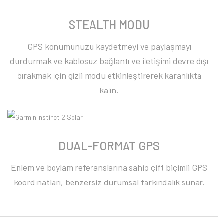
STEALTH MODU
GPS konumunuzu kaydetmeyi ve paylaşmayı
durdurmak ve kablosuz bağlantı ve iletişimi devre dışı
bırakmak için gizli modu etkinleştirerek karanlıkta
kalın.
DUAL-FORMAT GPS
Enlem ve boylam referanslarına sahip çift biçimli GPS
koordinatları, benzersiz durumsal farkındalık sunar.