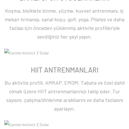
Koşma, bisiklete binme, yüzme, kuvvet antrenmanı, iç
mekan tırmanışı, sanal koşu, golf, yoga, Pilates ve daha
fazlası için önceden yüklenmiş aktivite profilleriyle
sevdiğiniz her şeyi yapın.
HIIT ANTRENMANLARI
Bu aktivite profili, AMRAP, EMOM, Tabata ve özel dahil
olmak üzere HIIT antrenmanlarınızı takip eder. Tur
sayısını, çalışma/dinlenme aralıklarını ve daha fazlasını
ayarlayın.