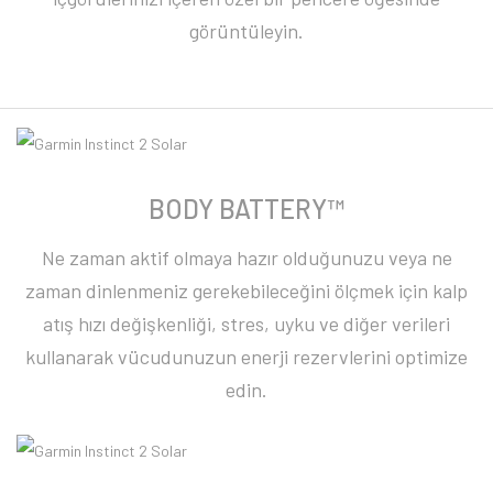
görüntüleyin.
BODY BATTERY™
Ne zaman aktif olmaya hazır olduğunuzu veya ne
zaman dinlenmeniz gerekebileceğini ölçmek için kalp
atış hızı değişkenliği, stres, uyku ve diğer verileri
kullanarak vücudunuzun enerji rezervlerini optimize
edin.