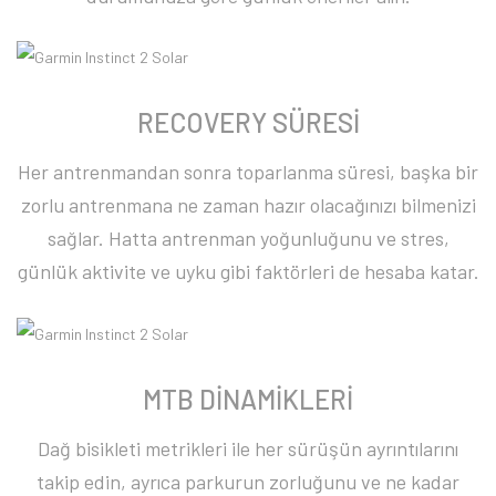
RECOVERY SÜRESİ
Her antrenmandan sonra toparlanma süresi, başka bir
zorlu antrenmana ne zaman hazır olacağınızı bilmenizi
sağlar. Hatta antrenman yoğunluğunu ve stres,
günlük aktivite ve uyku gibi faktörleri de hesaba katar.
MTB DİNAMİKLERİ
Dağ bisikleti metrikleri ile her sürüşün ayrıntılarını
takip edin, ayrıca parkurun zorluğunu ve ne kadar