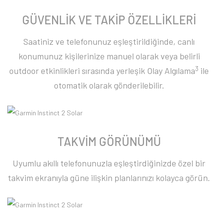
GÜVENLİK VE TAKİP ÖZELLİKLERİ
Saatiniz ve telefonunuz eşleştirildiğinde, canlı
konumunuz kişilerinize manuel olarak veya belirli
3
outdoor etkinlikleri sırasında yerleşik Olay Algılama
ile
otomatik olarak gönderilebilir.
TAKVİM GÖRÜNÜMÜ
Uyumlu akıllı telefonunuzla eşleştirdiğinizde özel bir
takvim ekranıyla güne ilişkin planlarınızı kolayca görün.