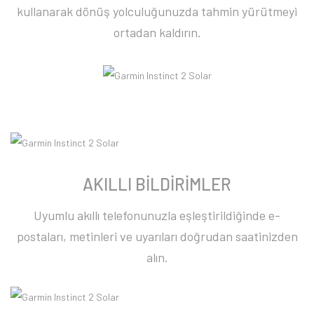
kullanarak dönüş yolculuğunuzda tahmin yürütmeyi
ortadan kaldırın.
AKILLI BİLDİRİMLER
Uyumlu akıllı telefonunuzla eşleştirildiğinde e-
postaları, metinleri ve uyarıları doğrudan saatinizden
alın.