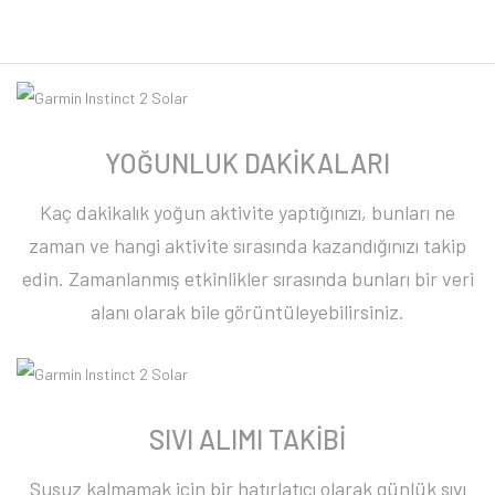
YOĞUNLUK DAKİKALARI
Kaç dakikalık yoğun aktivite yaptığınızı, bunları ne
zaman ve hangi aktivite sırasında kazandığınızı takip
edin. Zamanlanmış etkinlikler sırasında bunları bir veri
alanı olarak bile görüntüleyebilirsiniz.
SIVI ALIMI TAKİBİ
Susuz kalmamak için bir hatırlatıcı olarak günlük sıvı