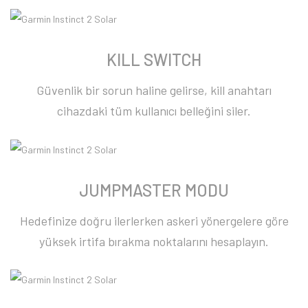
KILL SWITCH
Güvenlik bir sorun haline gelirse, kill anahtarı
cihazdaki tüm kullanıcı belleğini siler.
JUMPMASTER MODU
Hedefinize doğru ilerlerken askeri yönergelere göre
yüksek irtifa bırakma noktalarını hesaplayın.