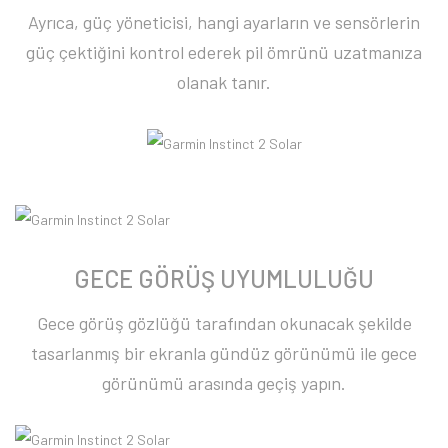
Ayrıca, güç yöneticisi, hangi ayarların ve sensörlerin
güç çektiğini kontrol ederek pil ömrünü uzatmanıza
olanak tanır.
GECE GÖRÜŞ UYUMLULUĞU
Gece görüş gözlüğü tarafından okunacak şekilde
tasarlanmış bir ekranla gündüz görünümü ile gece
görünümü arasında geçiş yapın.