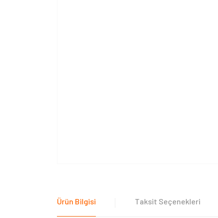
Ürün Bilgisi
Taksit Seçenekleri