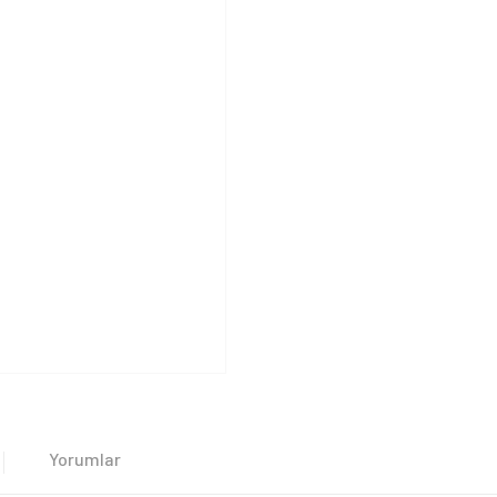
Yorumlar