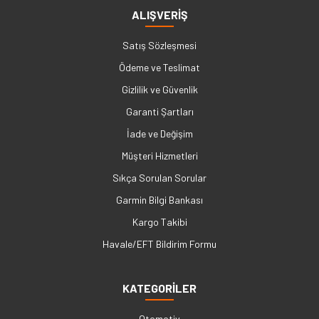
ALIŞVERİŞ
Satış Sözleşmesi
Ödeme ve Teslimat
Gizlilik ve Güvenlik
Garanti Şartları
İade ve Değişim
Müşteri Hizmetleri
Sıkça Sorulan Sorular
Garmin Bilgi Bankası
Kargo Takibi
Havale/EFT Bildirim Formu
KATEGORİLER
Otomotiv