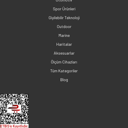
Spor Ürünleri
Giyilebilir Teknoloji
Outdoor
Marine
Haritalar
Aksesuarlar
Ölçüm Cihazları
Tüm Kategoriler
Blog