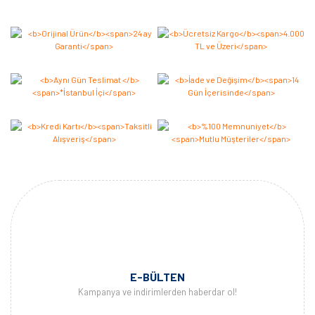
Yorum Yaz
E-BÜLTEN
Kampanya ve indirimlerden haberdar ol!