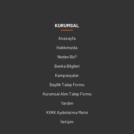
KURUMSAL
Anasayfa
Hakkımızda
Neden Biz?
Banka Bilgileri
Kampanyalar
Bayilik Talep Formu
Kurumsal Alım Talep Formu
Yardım
KVKK Aydınlatma Metni
İletişim