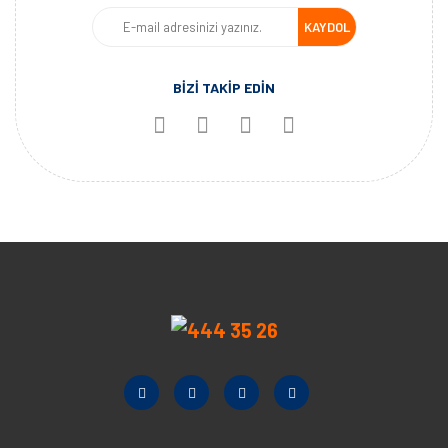
KAYDOL
BİZİ TAKİP EDİN