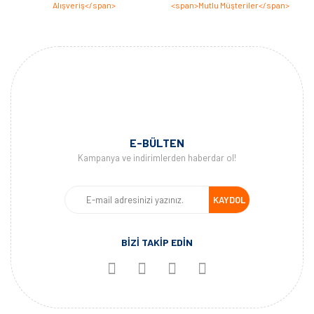
E-BÜLTEN
Kampanya ve indirimlerden haberdar ol!
KAYDOL
BİZİ TAKİP EDİN