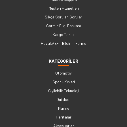
Müşteri Hizmetleri
Sıkça Sorulan Sorular
Garmin Bilgi Bankası
Kargo Takibi
Havale/EFT Bildirim Formu
KATEGORİLER
Otomotiv
Spor Ürünleri
Giyilebilir Teknoloji
Outdoor
Marine
Haritalar
Aksesuarlar