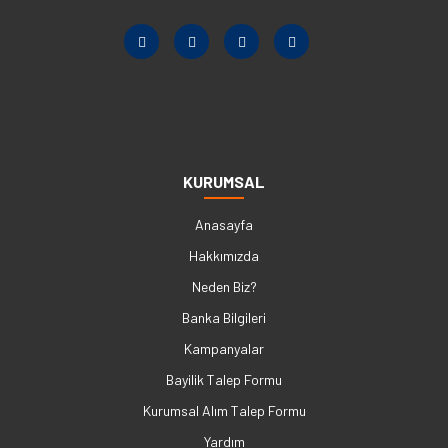
KURUMSAL
Anasayfa
Hakkımızda
Neden Biz?
Banka Bilgileri
Kampanyalar
Bayilik Talep Formu
Kurumsal Alım Talep Formu
Yardım