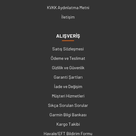
KVKK Aydınlatma Metni
İletişim
ALIŞVERİŞ
Satış Sözleşmesi
Ödeme ve Teslimat
Gizlilik ve Güvenlik
Garanti Şartları
İade ve Değişim
Müşteri Hizmetleri
Sıkça Sorulan Sorular
Garmin Bilgi Bankası
Kargo Takibi
Havale/EFT Bildirim Formu