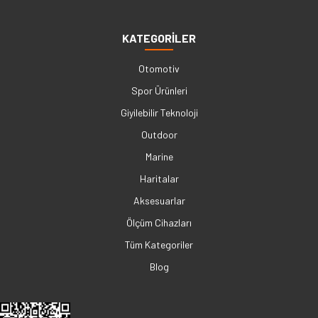
KATEGORİLER
Otomotiv
Spor Ürünleri
Giyilebilir Teknoloji
Outdoor
Marine
Haritalar
Aksesuarlar
Ölçüm Cihazları
Tüm Kategoriler
Blog