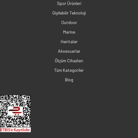
Spor Ürünleri
Giyilebilir Teknoloji
Outdoor
Marine
Haritalar
Aksesuarlar
Ölçüm Cihazları
Tüm Kategoriler
Blog