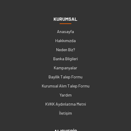
KURUMSAL
Anasayfa
Hakkımızda
Neden Biz?
Banka Bilgileri
Kampanyalar
Bayilik Talep Formu
Kurumsal Alım Talep Formu
Yardım
KVKK Aydınlatma Metni
İletişim