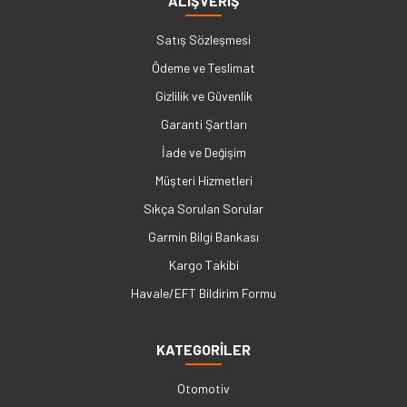
ALIŞVERİŞ
Satış Sözleşmesi
Ödeme ve Teslimat
Gizlilik ve Güvenlik
Garanti Şartları
İade ve Değişim
Müşteri Hizmetleri
Sıkça Sorulan Sorular
Garmin Bilgi Bankası
Kargo Takibi
Havale/EFT Bildirim Formu
KATEGORİLER
Otomotiv