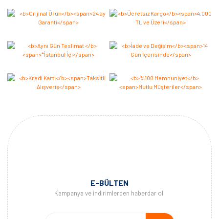
Yorum Yaz
E-BÜLTEN
Kampanya ve indirimlerden haberdar ol!