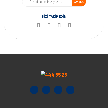
KAYDOL
BİZİ TAKİP EDİN