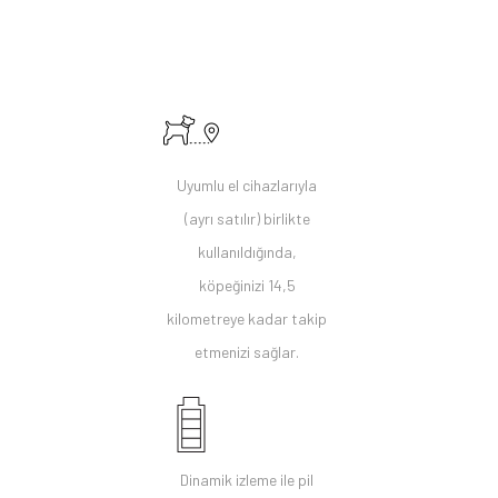
Uyumlu el cihazlarıyla
(ayrı satılır) birlikte
kullanıldığında,
köpeğinizi 14,5
kilometreye kadar takip
etmenizi sağlar.
Dinamik izleme ile pil