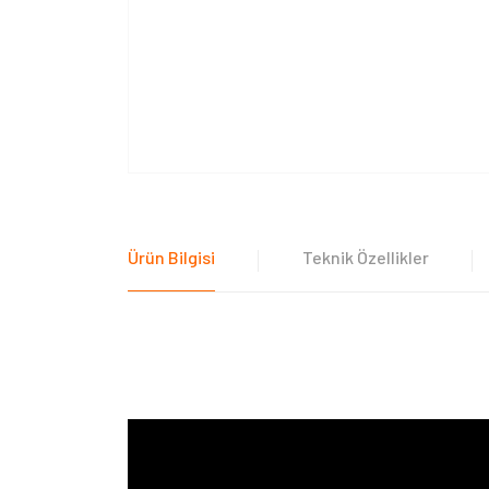
Ürün Bilgisi
Teknik Özellikler