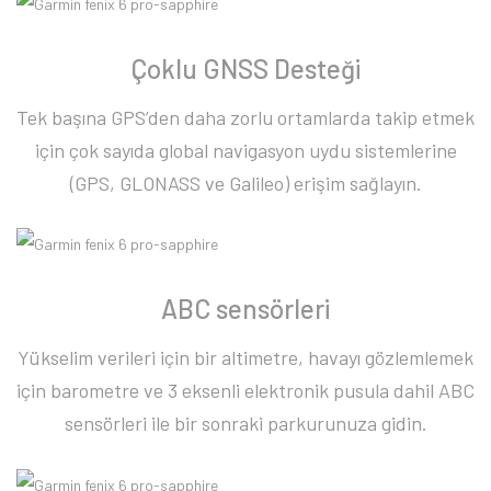
Çoklu GNSS Desteği
Tek başına GPS’den daha zorlu ortamlarda takip etmek
için çok sayıda global navigasyon uydu sistemlerine
(GPS, GLONASS ve Galileo) erişim sağlayın.
ABC sensörleri
Yükselim verileri için bir altimetre, havayı gözlemlemek
için barometre ve 3 eksenli elektronik pusula dahil ABC
sensörleri ile bir sonraki parkurunuza gidin.