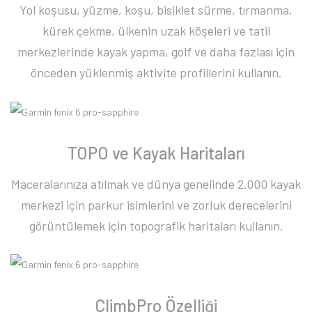
Yol koşusu, yüzme, koşu, bisiklet sürme, tırmanma,
kürek çekme, ülkenin uzak köşeleri ve tatil
merkezlerinde kayak yapma, golf ve daha fazlası için
önceden yüklenmiş aktivite profillerini kullanın.
TOPO ve Kayak Haritaları
Maceralarınıza atılmak ve dünya genelinde 2.000 kayak
merkezi için parkur isimlerini ve zorluk derecelerini
görüntülemek için topografik haritaları kullanın.
ClimbPro Özelliği