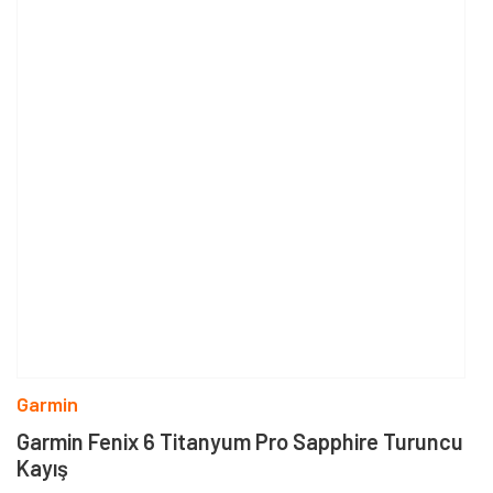
Garmin
Garmin Fenix 6 Titanyum Pro Sapphire Turuncu
Kayış