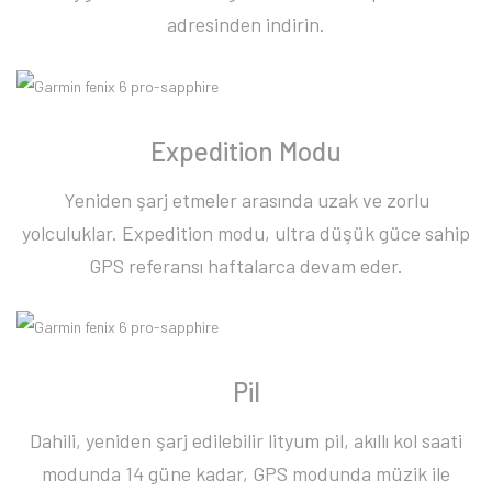
adresinden indirin.
Expedition Modu
Yeniden şarj etmeler arasında uzak ve zorlu
yolculuklar. Expedition modu, ultra düşük güce sahip
GPS referansı haftalarca devam eder.
Pil
Dahili, yeniden şarj edilebilir lityum pil, akıllı kol saati
modunda 14 güne kadar, GPS modunda müzik ile