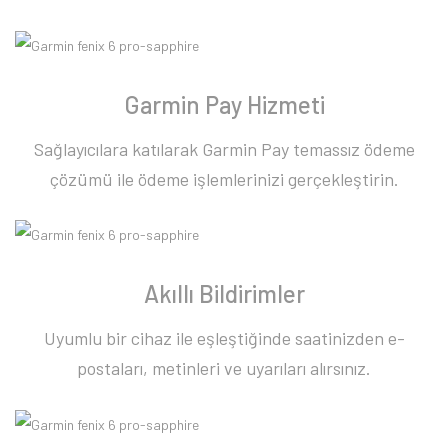
Garmin Pay Hizmeti
Sağlayıcılara katılarak Garmin Pay temassız ödeme
çözümü ile ödeme işlemlerinizi gerçekleştirin.
Akıllı Bildirimler
Uyumlu bir cihaz ile eşleştiğinde saatinizden e-
postaları, metinleri ve uyarıları alırsınız.