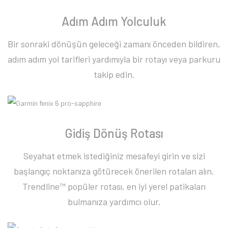
Adım Adım Yolculuk
Bir sonraki dönüşün geleceği zamanı önceden bildiren,
adım adım yol tarifleri yardımıyla bir rotayı veya parkuru
takip edin.
Gidiş Dönüş Rotası
Seyahat etmek istediğiniz mesafeyi girin ve sizi
başlangıç noktanıza götürecek önerilen rotaları alın.
Trendline™ popüler rotası, en iyi yerel patikaları
bulmanıza yardımcı olur.