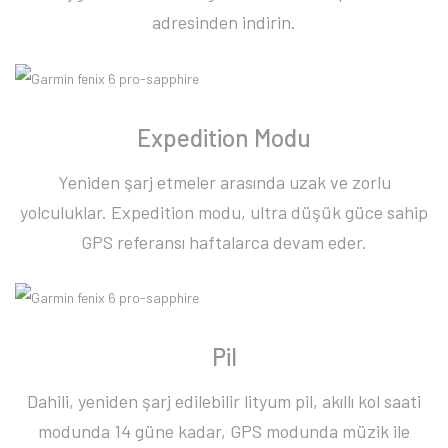
adresinden indirin.
Expedition Modu
Yeniden şarj etmeler arasında uzak ve zorlu
yolculuklar. Expedition modu, ultra düşük güce sahip
GPS referansı haftalarca devam eder.
Pil
Dahili, yeniden şarj edilebilir lityum pil, akıllı kol saati
modunda 14 güne kadar, GPS modunda müzik ile