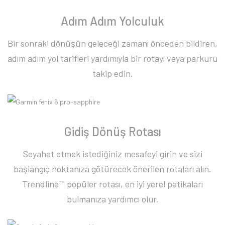
Adım Adım Yolculuk
Bir sonraki dönüşün geleceği zamanı önceden bildiren,
adım adım yol tarifleri yardımıyla bir rotayı veya parkuru
takip edin.
Gidiş Dönüş Rotası
Seyahat etmek istediğiniz mesafeyi girin ve sizi
başlangıç noktanıza götürecek önerilen rotaları alın.
Trendline™ popüler rotası, en iyi yerel patikaları
bulmanıza yardımcı olur.