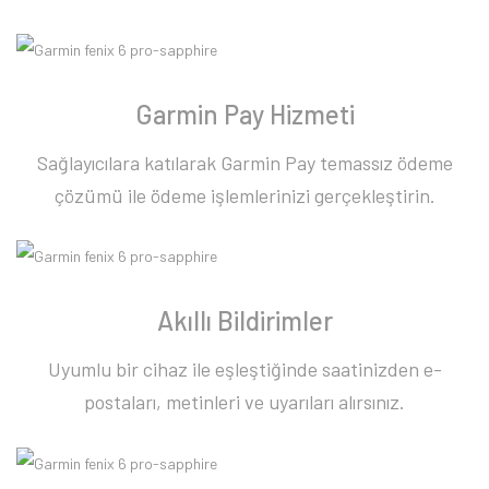
Garmin Pay Hizmeti
Sağlayıcılara katılarak Garmin Pay temassız ödeme
çözümü ile ödeme işlemlerinizi gerçekleştirin.
Akıllı Bildirimler
Uyumlu bir cihaz ile eşleştiğinde saatinizden e-
postaları, metinleri ve uyarıları alırsınız.