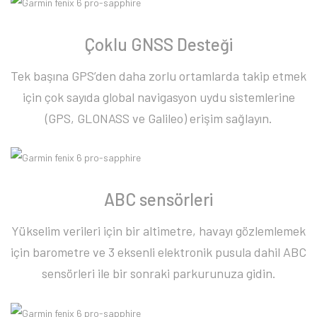
Çoklu GNSS Desteği
Tek başına GPS’den daha zorlu ortamlarda takip etmek
için çok sayıda global navigasyon uydu sistemlerine
(GPS, GLONASS ve Galileo) erişim sağlayın.
ABC sensörleri
Yükselim verileri için bir altimetre, havayı gözlemlemek
için barometre ve 3 eksenli elektronik pusula dahil ABC
sensörleri ile bir sonraki parkurunuza gidin.