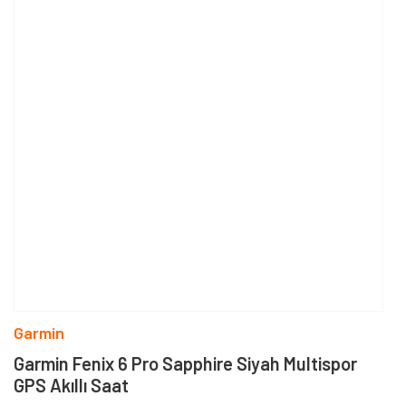
Garmin
Garmin Fenix 6 Pro Sapphire Siyah Multispor
GPS Akıllı Saat