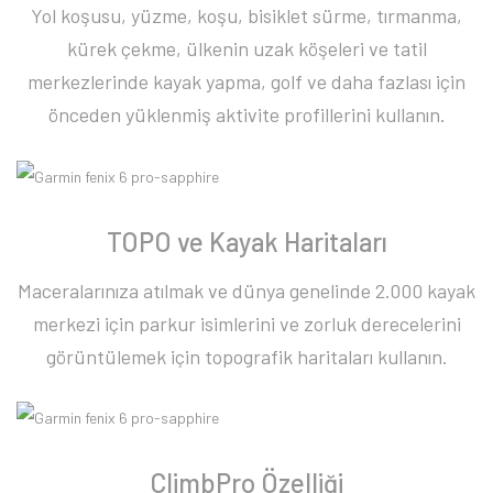
Yol koşusu, yüzme, koşu, bisiklet sürme, tırmanma,
kürek çekme, ülkenin uzak köşeleri ve tatil
merkezlerinde kayak yapma, golf ve daha fazlası için
önceden yüklenmiş aktivite profillerini kullanın.
TOPO ve Kayak Haritaları
Maceralarınıza atılmak ve dünya genelinde 2.000 kayak
merkezi için parkur isimlerini ve zorluk derecelerini
görüntülemek için topografik haritaları kullanın.
ClimbPro Özelliği